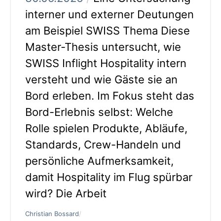
interner und externer Deutungen
am Beispiel SWISS Thema Diese
Master-Thesis untersucht, wie
SWISS Inflight Hospitality intern
versteht und wie Gäste sie an
Bord erleben. Im Fokus steht das
Bord-Erlebnis selbst: Welche
Rolle spielen Produkte, Abläufe,
Standards, Crew-Handeln und
persönliche Aufmerksamkeit,
damit Hospitality im Flug spürbar
wird? Die Arbeit
Christian Bossard
/