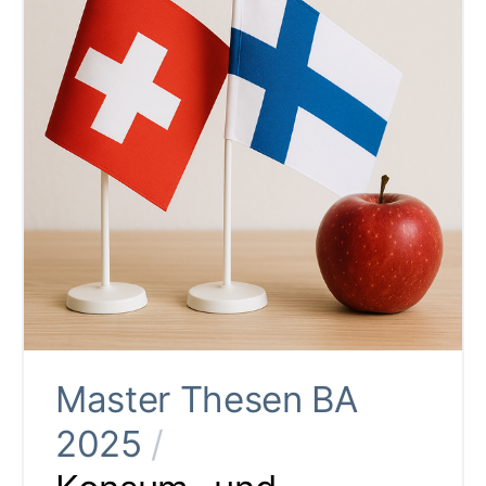
Master Thesen BA
2025
/