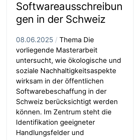
Softwareausschreibun
gen in der Schweiz
08.06.2025
/
Thema Die
vorliegende Masterarbeit
untersucht, wie ökologische und
soziale Nachhaltigkeitsaspekte
wirksam in der öffentlichen
Softwarebeschaffung in der
Schweiz berücksichtigt werden
können. Im Zentrum steht die
Identifikation geeigneter
Handlungsfelder und