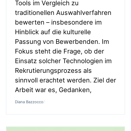
Tools im Vergleich zu
traditionellen Auswahlverfahren
bewerten – insbesondere im
Hinblick auf die kulturelle
Passung von Bewerbenden. Im
Fokus steht die Frage, ob der
Einsatz solcher Technologien im
Rekrutierungsprozess als
sinnvoll erachtet werden. Ziel der
Arbeit war es, Gedanken,
Diana Bazzocco
/