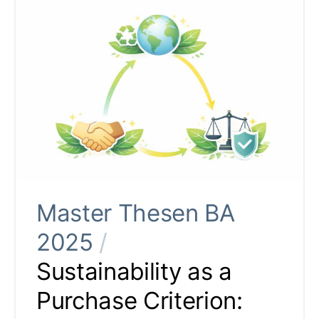
Master Thesen BA
2025
/
Sustainability as a
Purchase Criterion: