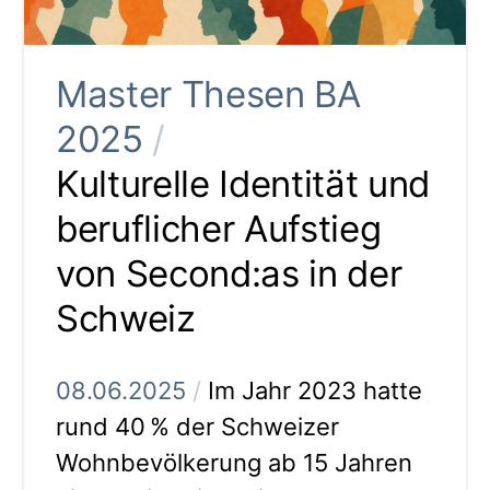
Master Thesen BA
2025
/
Kulturelle Identität und
beruflicher Aufstieg
von Second:as in der
Schweiz
08.06.2025
/
Im Jahr 2023 hatte
rund 40 % der Schweizer
Wohnbevölkerung ab 15 Jahren