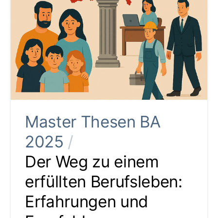
Master Thesen BA
2025
/
Der Weg zu einem
erfüllten Berufsleben:
Erfahrungen und