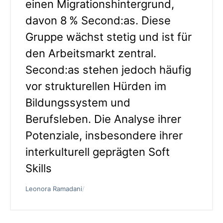
einen Migrationshintergrund,
davon 8 % Second:as. Diese
Gruppe wächst stetig und ist für
den Arbeitsmarkt zentral.
Second:as stehen jedoch häufig
vor strukturellen Hürden im
Bildungssystem und
Berufsleben. Die Analyse ihrer
Potenziale, insbesondere ihrer
interkulturell geprägten Soft
Skills
Leonora Ramadani
/