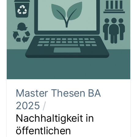
Master Thesen BA
2025
/
Nachhaltigkeit in
öffentlichen