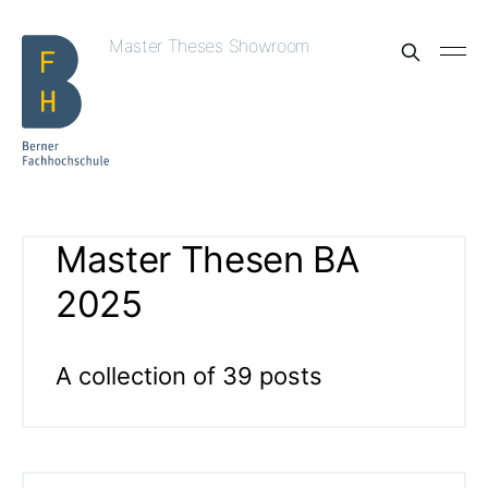
Master Theses Showroom
Master Thesen BA
2025
A collection of 39 posts