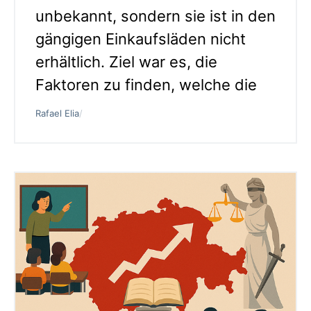
unbekannt, sondern sie ist in den
gängigen Einkaufsläden nicht
erhältlich. Ziel war es, die
Faktoren zu finden, welche die
Rafael Elia
/