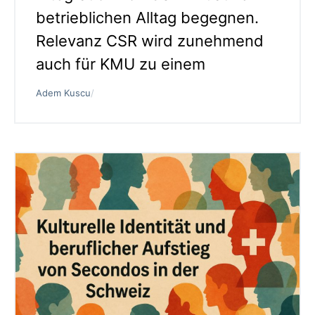
betrieblichen Alltag begegnen.
Relevanz CSR wird zunehmend
auch für KMU zu einem
Adem Kuscu
/