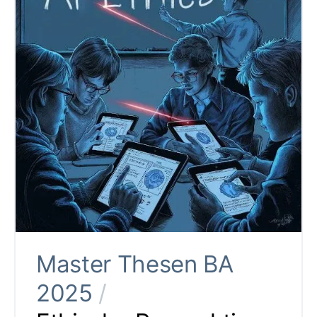
Master Thesen BA
2025
/