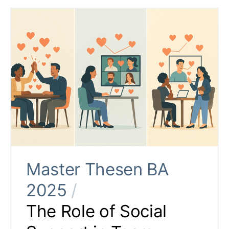
Master Thesen BA
2025
/
The Role of Social