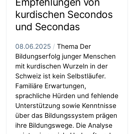
Empfehlungen von
kurdischen Secondos
und Secondas
08.06.2025
/
Thema Der
Bildungserfolg junger Menschen
mit kurdischen Wurzeln in der
Schweiz ist kein Selbstläufer.
Familiäre Erwartungen,
sprachliche Hürden und fehlende
Unterstützung sowie Kenntnisse
über das Bildungssystem prägen
ihre Bildungswege. Die Analyse