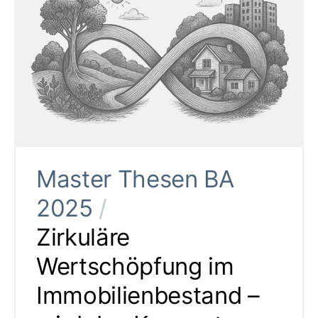
Master Thesen BA
2025
/
Zirkuläre
Wertschöpfung im
Immobilienbestand –