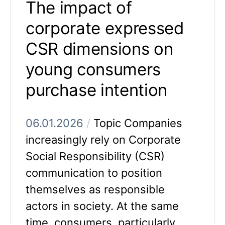
The impact of
corporate expressed
CSR dimensions on
young consumers
purchase intention
06.01.2026
/
Topic Companies
increasingly rely on Corporate
Social Responsibility (CSR)
communication to position
themselves as responsible
actors in society. At the same
time, consumers, particularly