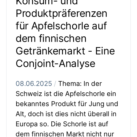
Konsum- und
Produktpräferenzen
für Apfelschorle auf
dem finnischen
Getränkemarkt - Eine
Conjoint-Analyse
08.06.2025
/
Thema: In der
Schweiz ist die Apfelschorle ein
bekanntes Produkt für Jung und
Alt, doch ist dies nicht überall in
Europa so. Die Schorle ist auf
dem finnischen Markt nicht nur