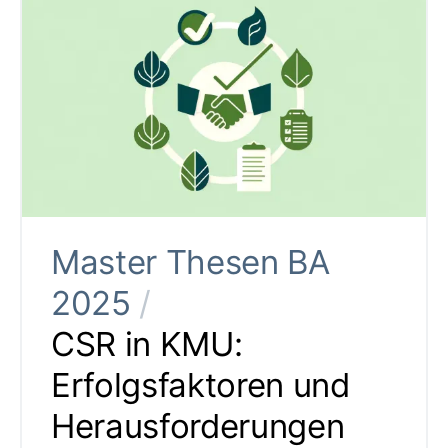
Master Thesen BA
2025
/
CSR in KMU:
Erfolgsfaktoren und
Herausforderungen