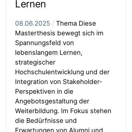
Lernen
08.06.2025
/
Thema Diese
Masterthesis bewegt sich im
Spannungsfeld von
lebenslangem Lernen,
strategischer
Hochschulentwicklung und der
Integration von Stakeholder-
Perspektiven in die
Angebotsgestaltung der
Weiterbildung. Im Fokus stehen
die Bedürfnisse und
Erwartungen von Alumni und