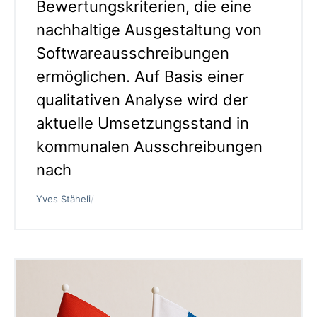
Bewertungskriterien, die eine
nachhaltige Ausgestaltung von
Softwareausschreibungen
ermöglichen. Auf Basis einer
qualitativen Analyse wird der
aktuelle Umsetzungsstand in
kommunalen Ausschreibungen
nach
Yves Stäheli
/