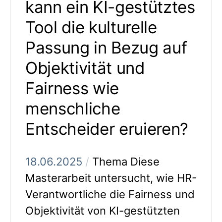
kann ein KI-gestütztes
Tool die kulturelle
Passung in Bezug auf
Objektivität und
Fairness wie
menschliche
Entscheider eruieren?
18.06.2025
/
Thema Diese
Masterarbeit untersucht, wie HR-
Verantwortliche die Fairness und
Objektivität von KI-gestützten