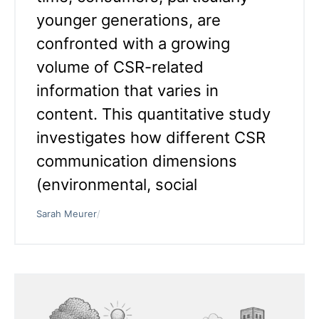
younger generations, are
confronted with a growing
volume of CSR-related
information that varies in
content. This quantitative study
investigates how different CSR
communication dimensions
(environmental, social
Sarah Meurer
/