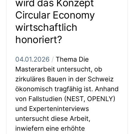
wird das Konzept
Circular Economy
wirtschaftlich
honoriert?
04.01.2026
/
Thema Die
Masterarbeit untersucht, ob
zirkuläres Bauen in der Schweiz
ökonomisch tragfähig ist. Anhand
von Fallstudien (NEST, OPENLY)
und Experteninterviews
untersucht diese Arbeit,
inwiefern eine erhöhte