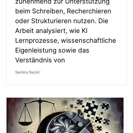
zunehmend zur Unterstützung
beim Schreiben, Recherchieren
oder Strukturieren nutzen. Die
Arbeit analysiert, wie KI
Lernprozesse, wissenschaftliche
Eigenleistung sowie das
Verständnis von
Semira Neziri
/