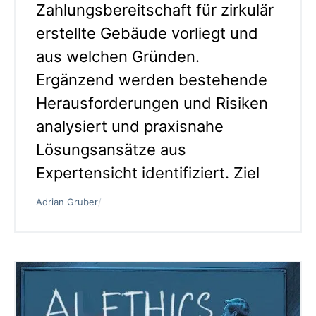
Zahlungsbereitschaft für zirkulär
erstellte Gebäude vorliegt und
aus welchen Gründen.
Ergänzend werden bestehende
Herausforderungen und Risiken
analysiert und praxisnahe
Lösungsansätze aus
Expertensicht identifiziert. Ziel
Adrian Gruber
/