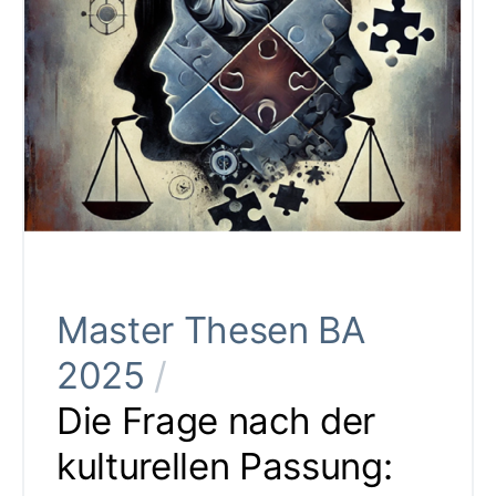
Master Thesen BA
2025
/
Die Frage nach der
kulturellen Passung: