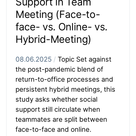
Support in Team
Meeting (Face-to-
face- vs. Online- vs.
Hybrid-Meeting)
08.06.2025
/
Topic Set against
the post-pandemic blend of
return-to-office processes and
persistent hybrid meetings, this
study asks whether social
support still circulate when
teammates are split between
face-to-face and online.