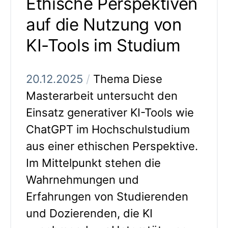
Ethische Perspektiven
auf die Nutzung von
KI-Tools im Studium
20.12.2025
/
Thema Diese
Masterarbeit untersucht den
Einsatz generativer KI-Tools wie
ChatGPT im Hochschulstudium
aus einer ethischen Perspektive.
Im Mittelpunkt stehen die
Wahrnehmungen und
Erfahrungen von Studierenden
und Dozierenden, die KI