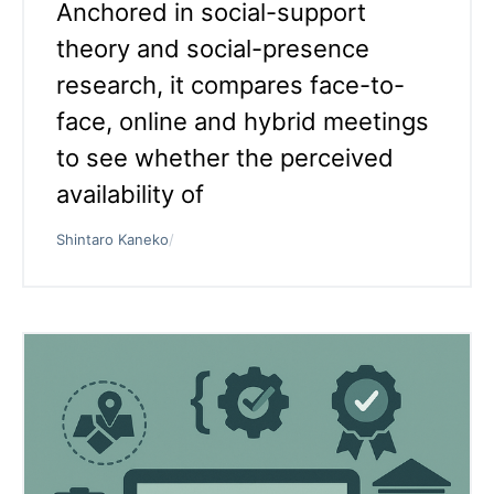
Anchored in social-support
theory and social-presence
research, it compares face-to-
face, online and hybrid meetings
to see whether the perceived
availability of
Shintaro Kaneko
/