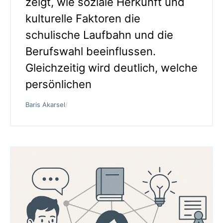
zeigt, wie soziale Herkunft und
kulturelle Faktoren die
schulische Laufbahn und die
Berufswahl beeinflussen.
Gleichzeitig wird deutlich, welche
persönlichen
Baris Akarsel
/