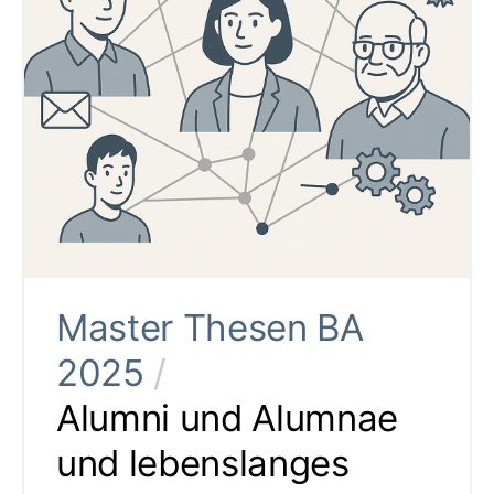
Master Thesen BA
2025
/
Alumni und Alumnae
und lebenslanges