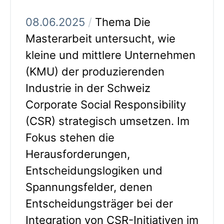
08.06.2025
/
Thema Die
Masterarbeit untersucht, wie
kleine und mittlere Unternehmen
(KMU) der produzierenden
Industrie in der Schweiz
Corporate Social Responsibility
(CSR) strategisch umsetzen. Im
Fokus stehen die
Herausforderungen,
Entscheidungslogiken und
Spannungsfelder, denen
Entscheidungsträger bei der
Integration von CSR-Initiativen im