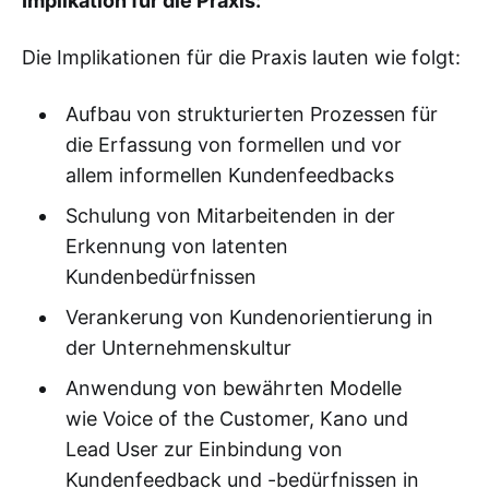
Implikation für die Praxis:
Die Implikationen für die Praxis lauten wie folgt:
Aufbau von strukturierten Prozessen für
die Erfassung von formellen und vor
allem informellen Kundenfeedbacks
Schulung von Mitarbeitenden in der
Erkennung von latenten
Kundenbedürfnissen
Verankerung von Kundenorientierung in
der Unternehmenskultur
Anwendung von bewährten Modelle
wie Voice of the Customer, Kano und
Lead User zur Einbindung von
Kundenfeedback und -bedürfnissen in