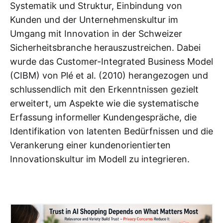
Systematik und Struktur, Einbindung von
Kunden und der Unternehmenskultur im
Umgang mit Innovation in der Schweizer
Sicherheitsbranche herauszustreichen. Dabei
wurde das Customer-Integrated Business Model
(CIBM) von Plé et al. (2010) herangezogen und
schlussendlich mit den Erkenntnissen gezielt
erweitert, um Aspekte wie die systematische
Erfassung informeller Kundengespräche, die
Identifikation von latenten Bedürfnissen und die
Verankerung einer kundenorientierten
Innovationskultur im Modell zu integrieren.