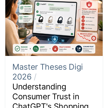
Master Theses Digi
2026
/
Understanding
Consumer Trust in
ChatGPT's Shopping