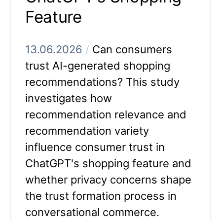
Feature
13.06.2026
/
Can consumers
trust AI-generated shopping
recommendations? This study
investigates how
recommendation relevance and
recommendation variety
influence consumer trust in
ChatGPT's shopping feature and
whether privacy concerns shape
the trust formation process in
conversational commerce.