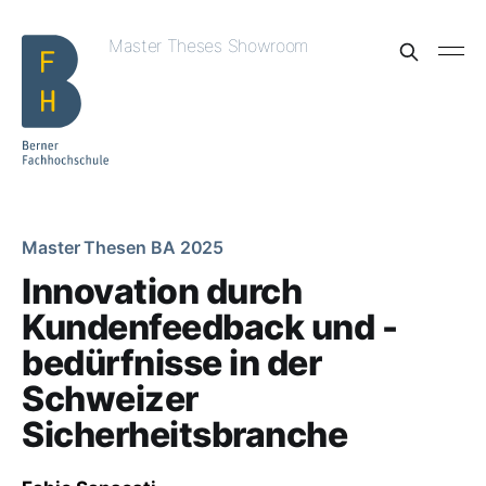
Master Theses Showroom
Master Thesen BA 2025
Innovation durch
Kundenfeedback und -
bedürfnisse in der
Schweizer
Sicherheitsbranche