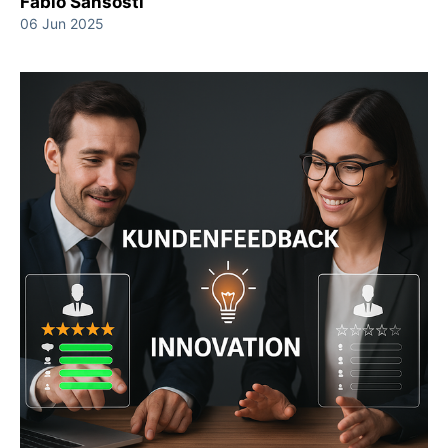
Fabio Sansosti
06 Jun 2025