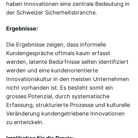
haben Innovationen eine zentrale Bedeutung in
der Schweizer Sicherheitsbranche.
Ergebnisse:
Die Ergebnisse zeigen, dass informelle
Kundengespräche oftmals kaum erfasst
werden, latente Bedürfnisse selten identifiziert
werden und eine kundenorientierte
Innovationskultur in den meisten Unternehmen
nicht vorhanden ist. Es besteht somit ein
grosses Potenzial, durch systematische
Erfassung, strukturierte Prozesse und kulturelle
Veränderung kundengetriebene Innovationen
zu entwickeln.