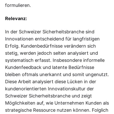
formulieren.
Relevanz:
In der Schweizer Sicherheitsbranche sind
Innovationen entscheidend für langfristigen
Erfolg. Kundenbedürfnisse verändern sich
stetig, werden jedoch selten analysiert und
systematisch erfasst. Insbesondere informelle
Kundenfeedback und latente Bedürfnisse
bleiben oftmals unerkannt und somit ungenutzt.
Diese Arbeit analysiert diese Lücken in der
kundenorientierten Innovationskultur der
Schweizer Sicherheitsbranche und zeigt
Möglichkeiten auf, wie Unternehmen Kunden als
strategische Ressource nutzen können. Folglich