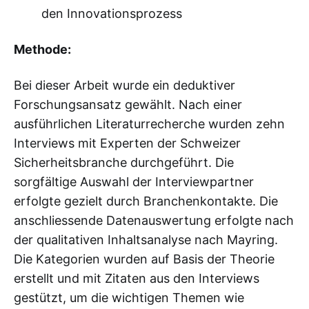
den Innovationsprozess
Methode:
Bei dieser Arbeit wurde ein deduktiver
Forschungsansatz gewählt. Nach einer
ausführlichen Literaturrecherche wurden zehn
Interviews mit Experten der Schweizer
Sicherheitsbranche durchgeführt. Die
sorgfältige Auswahl der Interviewpartner
erfolgte gezielt durch Branchenkontakte. Die
anschliessende Datenauswertung erfolgte nach
der qualitativen Inhaltsanalyse nach Mayring.
Die Kategorien wurden auf Basis der Theorie
erstellt und mit Zitaten aus den Interviews
gestützt, um die wichtigen Themen wie