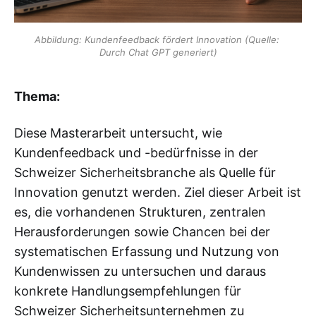
Abbildung: Kundenfeedback fördert Innovation (Quelle: 
Durch Chat GPT generiert)
Thema:
Diese Masterarbeit untersucht, wie
Kundenfeedback und -bedürfnisse in der
Schweizer Sicherheitsbranche als Quelle für
Innovation genutzt werden. Ziel dieser Arbeit ist
es, die vorhandenen Strukturen, zentralen
Herausforderungen sowie Chancen bei der
systematischen Erfassung und Nutzung von
Kundenwissen zu untersuchen und daraus
konkrete Handlungsempfehlungen für
Schweizer Sicherheitsunternehmen zu