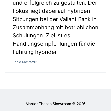
und erfolgreich zu gestalten. Der
Fokus liegt dabei auf hybriden
Sitzungen bei der Valiant Bank in
Zusammenhang mit betrieblichen
Schulungen. Ziel ist es,
Handlungsempfehlungen für die
Führung hybrider
Fabio Mostardi
/
Master Theses Showroom
© 2026