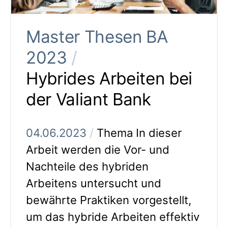
Master Thesen BA
2023
/
Hybrides Arbeiten bei
der Valiant Bank
04.06.2023
/
Thema In dieser
Arbeit werden die Vor- und
Nachteile des hybriden
Arbeitens untersucht und
bewährte Praktiken vorgestellt,
um das hybride Arbeiten effektiv