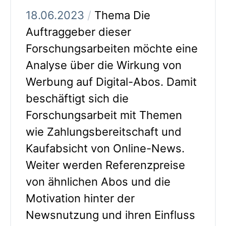
18.06.2023
/
Thema Die
Auftraggeber dieser
Forschungsarbeiten möchte eine
Analyse über die Wirkung von
Werbung auf Digital-Abos. Damit
beschäftigt sich die
Forschungsarbeit mit Themen
wie Zahlungsbereitschaft und
Kaufabsicht von Online-News.
Weiter werden Referenzpreise
von ähnlichen Abos und die
Motivation hinter der
Newsnutzung und ihren Einfluss