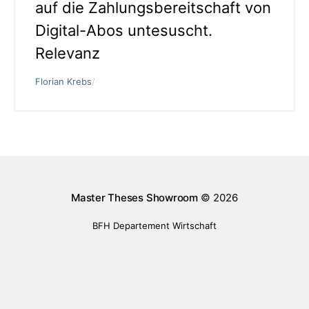
auf die Zahlungsbereitschaft von
Digital-Abos untesuscht.
Relevanz
Florian Krebs
/
Master Theses Showroom
© 2026
BFH Departement Wirtschaft