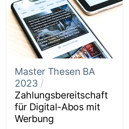
Master Thesen BA
2023
/
Zahlungsbereitschaft
für Digital-Abos mit
Werbung