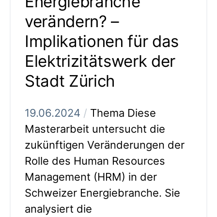
Energiebranche
verändern? –
Implikationen für das
Elektrizitätswerk der
Stadt Zürich
19.06.2024
/
Thema Diese
Masterarbeit untersucht die
zukünftigen Veränderungen der
Rolle des Human Resources
Management (HRM) in der
Schweizer Energiebranche. Sie
analysiert die