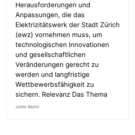
Herausforderungen und
Anpassungen, die das
Elektrizitätswerk der Stadt Zürich
(ewz) vornehmen muss, um
technologischen Innovationen
und gesellschaftlichen
Veränderungen gerecht zu
werden und langfristige
Wettbewerbsfähigkeit zu
sichern. Relevanz Das Thema
Joëlle Bächli
/