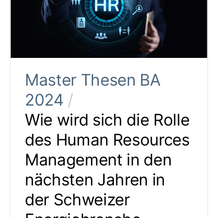
Master Thesen BA
2024
/
Wie wird sich die Rolle
des Human Resources
Management in den
nächsten Jahren in
der Schweizer