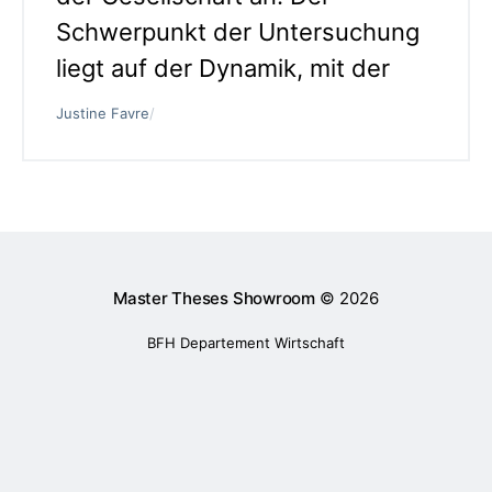
Schwerpunkt der Untersuchung
liegt auf der Dynamik, mit der
Justine Favre
/
Master Theses Showroom
© 2026
BFH Departement Wirtschaft