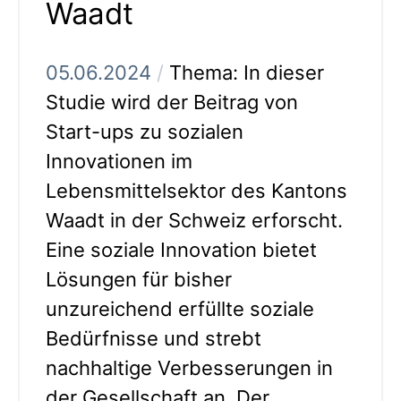
Waadt
05.06.2024
/
Thema: In dieser
Studie wird der Beitrag von
Start-ups zu sozialen
Innovationen im
Lebensmittelsektor des Kantons
Waadt in der Schweiz erforscht.
Eine soziale Innovation bietet
Lösungen für bisher
unzureichend erfüllte soziale
Bedürfnisse und strebt
nachhaltige Verbesserungen in
der Gesellschaft an. Der