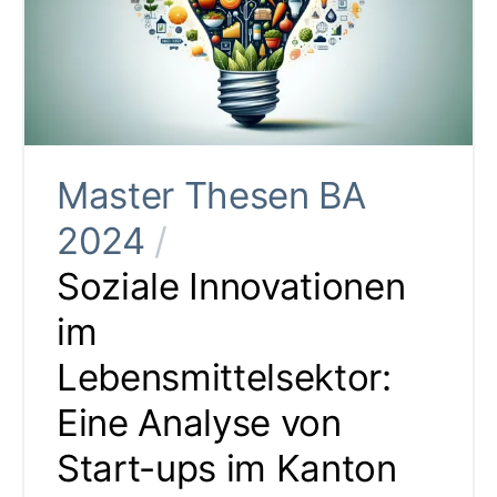
Master Thesen BA
2024
/
Soziale Innovationen
im
Lebensmittelsektor:
Eine Analyse von
Start-ups im Kanton