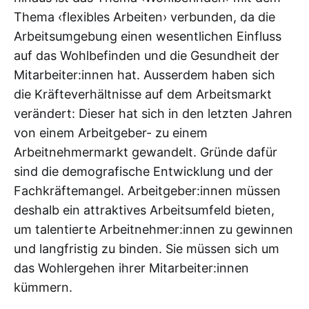
Thema ‹flexibles Arbeiten› verbunden, da die
Arbeitsumgebung einen wesentlichen Einfluss
auf das Wohlbefinden und die Gesundheit der
Mitarbeiter:innen hat. Ausserdem haben sich
die Kräfteverhältnisse auf dem Arbeitsmarkt
verändert: Dieser hat sich in den letzten Jahren
von einem Arbeitgeber- zu einem
Arbeitnehmermarkt gewandelt. Gründe dafür
sind die demografische Entwicklung und der
Fachkräftemangel. Arbeitgeber:innen müssen
deshalb ein attraktives Arbeitsumfeld bieten,
um talentierte Arbeitnehmer:innen zu gewinnen
und langfristig zu binden. Sie müssen sich um
das Wohlergehen ihrer Mitarbeiter:innen
kümmern.