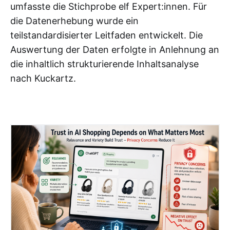
umfasste die Stichprobe elf Expert:innen. Für
die Datenerhebung wurde ein
teilstandardisierter Leitfaden entwickelt. Die
Auswertung der Daten erfolgte in Anlehnung an
die inhaltlich strukturierende Inhaltsanalyse
nach Kuckartz.