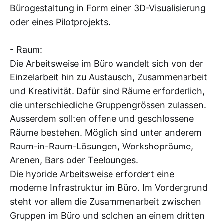
Bürogestaltung in Form einer 3D-Visualisierung
oder eines Pilotprojekts.
- Raum:
Die Arbeitsweise im Büro wandelt sich von der
Einzelarbeit hin zu Austausch, Zusammenarbeit
und Kreativität. Dafür sind Räume erforderlich,
die unterschiedliche Gruppengrössen zulassen.
Ausserdem sollten offene und geschlossene
Räume bestehen. Möglich sind unter anderem
Raum-in-Raum-Lösungen, Workshopräume,
Arenen, Bars oder Teelounges.
Die hybride Arbeitsweise erfordert eine
moderne Infrastruktur im Büro. Im Vordergrund
steht vor allem die Zusammenarbeit zwischen
Gruppen im Büro und solchen an einem dritten