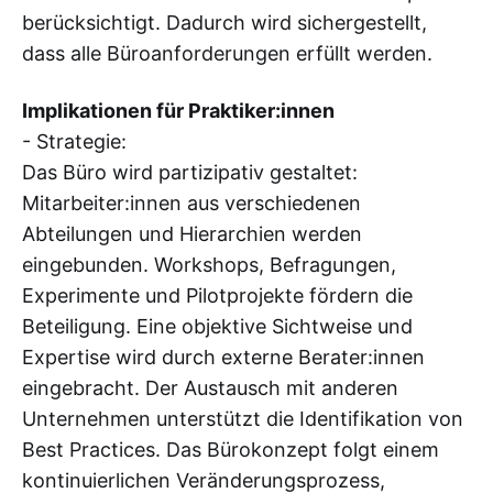
berücksichtigt. Dadurch wird sichergestellt,
dass alle Büroanforderungen erfüllt werden.
Implikationen für Praktiker:innen
- Strategie:
Das Büro wird partizipativ gestaltet:
Mitarbeiter:innen aus verschiedenen
Abteilungen und Hierarchien werden
eingebunden. Workshops, Befragungen,
Experimente und Pilotprojekte fördern die
Beteiligung. Eine objektive Sichtweise und
Expertise wird durch externe Berater:innen
eingebracht. Der Austausch mit anderen
Unternehmen unterstützt die Identifikation von
Best Practices. Das Bürokonzept folgt einem
kontinuierlichen Veränderungsprozess,