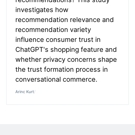
investigates how
recommendation relevance and
recommendation variety
influence consumer trust in
ChatGPT's shopping feature and
whether privacy concerns shape
the trust formation process in
conversational commerce.
Arinc Kurt
/