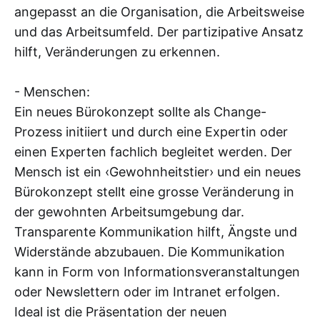
angepasst an die Organisation, die Arbeitsweise
und das Arbeitsumfeld. Der partizipative Ansatz
hilft, Veränderungen zu erkennen.
- Menschen:
Ein neues Bürokonzept sollte als Change-
Prozess initiiert und durch eine Expertin oder
einen Experten fachlich begleitet werden. Der
Mensch ist ein ‹Gewohnheitstier› und ein neues
Bürokonzept stellt eine grosse Veränderung in
der gewohnten Arbeitsumgebung dar.
Transparente Kommunikation hilft, Ängste und
Widerstände abzubauen. Die Kommunikation
kann in Form von Informationsveranstaltungen
oder Newslettern oder im Intranet erfolgen.
Ideal ist die Präsentation der neuen