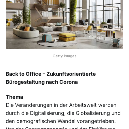
Getty Images
Back to Office – Zukunftsorientierte
Bürogestaltung nach Corona
Thema
Die Veränderungen in der Arbeitswelt werden
durch die Digitalisierung, die Globalisierung und
den demografischen Wandel vorangetrieben.