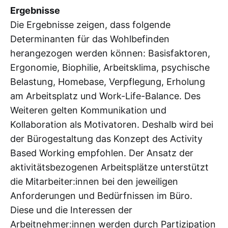
Ergebnisse
Die Ergebnisse zeigen, dass folgende
Determinanten für das Wohlbefinden
herangezogen werden können: Basisfaktoren,
Ergonomie, Biophilie, Arbeitsklima, psychische
Belastung, Homebase, Verpflegung, Erholung
am Arbeitsplatz und Work-Life-Balance. Des
Weiteren gelten Kommunikation und
Kollaboration als Motivatoren. Deshalb wird bei
der Bürogestaltung das Konzept des Activity
Based Working empfohlen. Der Ansatz der
aktivitätsbezogenen Arbeitsplätze unterstützt
die Mitarbeiter:innen bei den jeweiligen
Anforderungen und Bedürfnissen im Büro.
Diese und die Interessen der
Arbeitnehmer:innen werden durch Partizipation