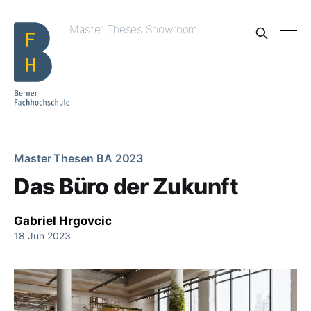
Master Theses Showroom
Master Thesen BA 2023
Das Büro der Zukunft
Gabriel Hrgovcic
18 Jun 2023