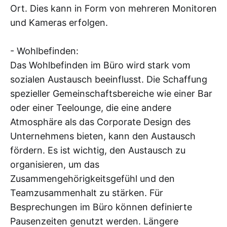
Ort. Dies kann in Form von mehreren Monitoren
und Kameras erfolgen.
- Wohlbefinden:
Das Wohlbefinden im Büro wird stark vom
sozialen Austausch beeinflusst. Die Schaffung
spezieller Gemeinschaftsbereiche wie einer Bar
oder einer Teelounge, die eine andere
Atmosphäre als das Corporate Design des
Unternehmens bieten, kann den Austausch
fördern. Es ist wichtig, den Austausch zu
organisieren, um das
Zusammengehörigkeitsgefühl und den
Teamzusammenhalt zu stärken. Für
Besprechungen im Büro können definierte
Pausenzeiten genutzt werden. Längere