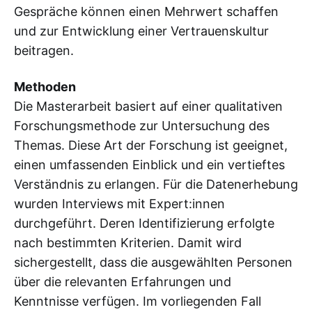
Gespräche können einen Mehrwert schaffen
und zur Entwicklung einer Vertrauenskultur
beitragen.
Methoden
Die Masterarbeit basiert auf einer qualitativen
Forschungsmethode zur Untersuchung des
Themas. Diese Art der Forschung ist geeignet,
einen umfassenden Einblick und ein vertieftes
Verständnis zu erlangen. Für die Datenerhebung
wurden Interviews mit Expert:innen
durchgeführt. Deren Identifizierung erfolgte
nach bestimmten Kriterien. Damit wird
sichergestellt, dass die ausgewählten Personen
über die relevanten Erfahrungen und
Kenntnisse verfügen. Im vorliegenden Fall