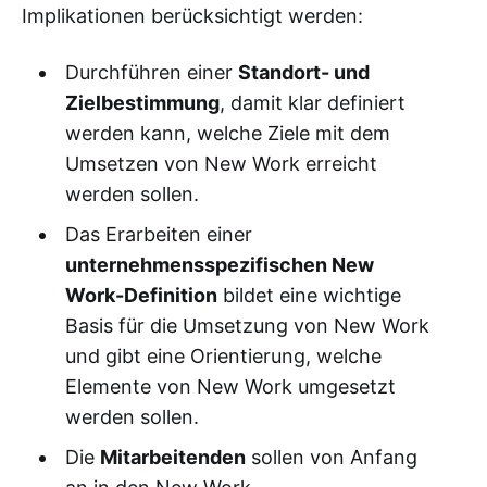
Implikationen berücksichtigt werden:
Durchführen einer
Standort- und
Zielbestimmung
, damit klar definiert
werden kann, welche Ziele mit dem
Umsetzen von New Work erreicht
werden sollen.
Das Erarbeiten einer
unternehmensspezifischen New
Work-Definition
bildet eine wichtige
Basis für die Umsetzung von New Work
und gibt eine Orientierung, welche
Elemente von New Work umgesetzt
werden sollen.
Die
Mitarbeitenden
sollen von Anfang