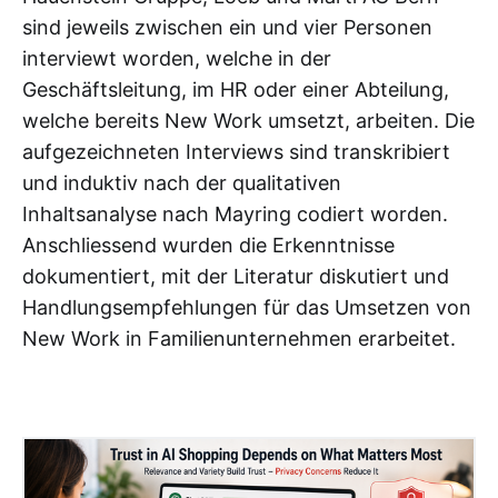
sind jeweils zwischen ein und vier Personen
interviewt worden, welche in der
Geschäftsleitung, im HR oder einer Abteilung,
welche bereits New Work umsetzt, arbeiten. Die
aufgezeichneten Interviews sind transkribiert
und induktiv nach der qualitativen
Inhaltsanalyse nach Mayring codiert worden.
Anschliessend wurden die Erkenntnisse
dokumentiert, mit der Literatur diskutiert und
Handlungsempfehlungen für das Umsetzen von
New Work in Familienunternehmen erarbeitet.