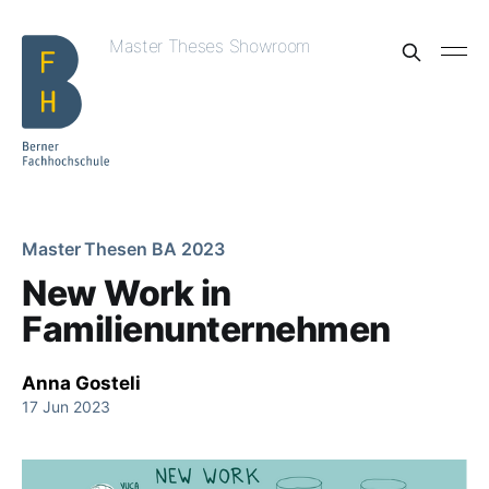
Master Theses Showroom
Master Thesen BA 2023
New Work in
Familienunternehmen
Anna Gosteli
17 Jun 2023