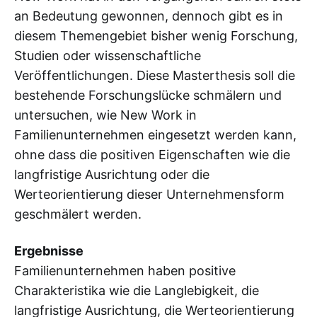
an Bedeutung gewonnen, dennoch gibt es in
diesem Themengebiet bisher wenig Forschung,
Studien oder wissenschaftliche
Veröffentlichungen. Diese Masterthesis soll die
bestehende Forschungslücke schmälern und
untersuchen, wie New Work in
Familienunternehmen eingesetzt werden kann,
ohne dass die positiven Eigenschaften wie die
langfristige Ausrichtung oder die
Werteorientierung dieser Unternehmensform
geschmälert werden.
Ergebnisse
Familienunternehmen haben positive
Charakteristika wie die Langlebigkeit, die
langfristige Ausrichtung, die Werteorientierung