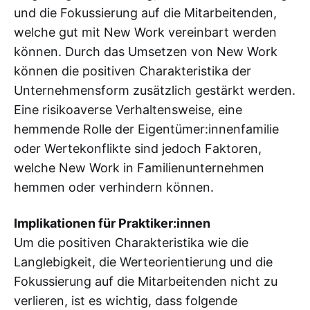
und die Fokussierung auf die Mitarbeitenden,
welche gut mit New Work vereinbart werden
können. Durch das Umsetzen von New Work
können die positiven Charakteristika der
Unternehmensform zusätzlich gestärkt werden.
Eine risikoaverse Verhaltensweise, eine
hemmende Rolle der Eigentümer:innenfamilie
oder Wertekonflikte sind jedoch Faktoren,
welche New Work in Familienunternehmen
hemmen oder verhindern können.
Implikationen für Praktiker:innen
Um die positiven Charakteristika wie die
Langlebigkeit, die Werteorientierung und die
Fokussierung auf die Mitarbeitenden nicht zu
verlieren, ist es wichtig, dass folgende