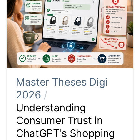
Master Theses Digi
2026
/
Understanding
Consumer Trust in
ChatGPT's Shopping