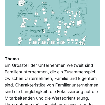
Thema
Ein Grossteil der Unternehmen weltweit sind
Familienunternehmen, die ein Zusammenspiel
zwischen Unternehmen, Familie und Eigentum
sind. Charakteristika von Familienunternehmen
sind die Langlebigkeit, die Fokussierung auf die
Mitarbeitenden und die Werteorientierung.
Unternehmen müssen sich anpassen, um der