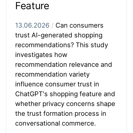
Feature
13.06.2026
/
Can consumers
trust AI-generated shopping
recommendations? This study
investigates how
recommendation relevance and
recommendation variety
influence consumer trust in
ChatGPT's shopping feature and
whether privacy concerns shape
the trust formation process in
conversational commerce.