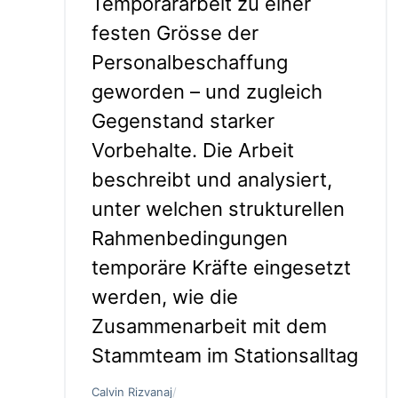
Temporärarbeit zu einer
festen Grösse der
Personalbeschaffung
geworden – und zugleich
Gegenstand starker
Vorbehalte. Die Arbeit
beschreibt und analysiert,
unter welchen strukturellen
Rahmenbedingungen
temporäre Kräfte eingesetzt
werden, wie die
Zusammenarbeit mit dem
Stammteam im Stationsalltag
Calvin Rizvanaj
/