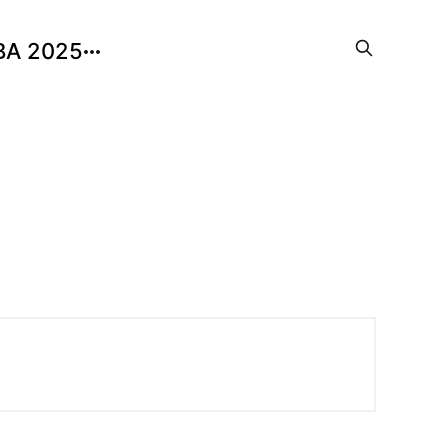
BA 2025