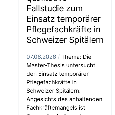
Fallstudie zum
Einsatz temporärer
Pflegefachkräfte in
Schweizer Spitälern
07.06.2026
/
Thema: Die
Master-Thesis untersucht
den Einsatz temporärer
Pflegefachkräfte in
Schweizer Spitälern.
Angesichts des anhaltenden
Fachkräftemangels ist