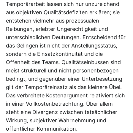
Temporärarbeit lassen sich nur unzureichend
aus objektiven Qualitätsdefiziten erklären; sie
entstehen vielmehr aus prozessualen
Reibungen, erlebter Ungerechtigkeit und
unterschiedlichen Deutungen. Entscheidend für
das Gelingen ist nicht der Anstellungsstatus,
sondern die Einsatzkontinuität und die
Offenheit des Teams. Qualitätseinbussen sind
meist strukturell und nicht personenbezogen
bedingt, und gegenüber einer Unterbesetzung
gilt der Temporäreinsatz als das kleinere Übel.
Das verbreitete Kostenargument relativiert sich
in einer Vollkostenbetrachtung. Über allem
steht eine Divergenz zwischen tatsächlicher
Wirkung, subjektiver Wahrnehmung und
öffentlicher Kommunikation.