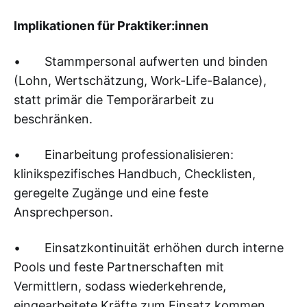
Implikationen für Praktiker:innen
• Stammpersonal aufwerten und binden
(Lohn, Wertschätzung, Work-Life-Balance),
statt primär die Temporärarbeit zu
beschränken.
• Einarbeitung professionalisieren:
klinikspezifisches Handbuch, Checklisten,
geregelte Zugänge und eine feste
Ansprechperson.
• Einsatzkontinuität erhöhen durch interne
Pools und feste Partnerschaften mit
Vermittlern, sodass wiederkehrende,
eingearbeitete Kräfte zum Einsatz kommen.