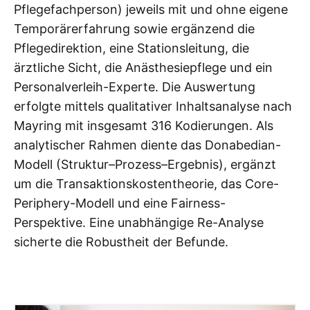
Pflegefachperson) jeweils mit und ohne eigene
Temporärerfahrung sowie ergänzend die
Pflegedirektion, eine Stationsleitung, die
ärztliche Sicht, die Anästhesiepflege und ein
Personalverleih-Experte. Die Auswertung
erfolgte mittels qualitativer Inhaltsanalyse nach
Mayring mit insgesamt 316 Kodierungen. Als
analytischer Rahmen diente das Donabedian-
Modell (Struktur–Prozess–Ergebnis), ergänzt
um die Transaktionskostentheorie, das Core-
Periphery-Modell und eine Fairness-
Perspektive. Eine unabhängige Re-Analyse
sicherte die Robustheit der Befunde.