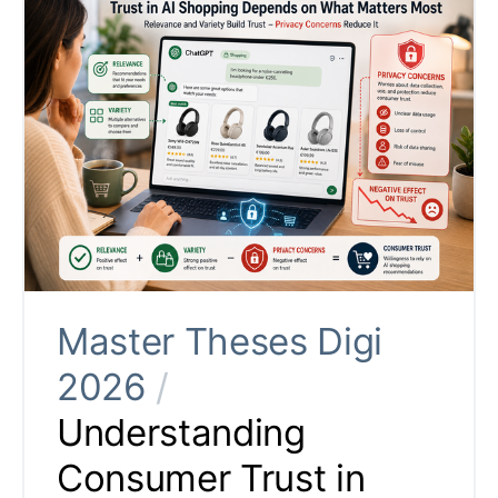
Master Theses Digi
2026
/
Understanding
Consumer Trust in