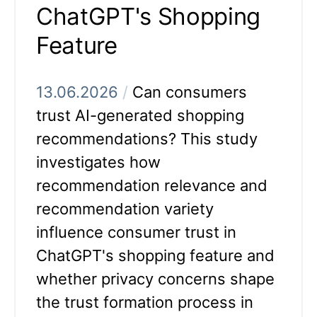
ChatGPT's Shopping
Feature
13.06.2026
/
Can consumers
trust AI-generated shopping
recommendations? This study
investigates how
recommendation relevance and
recommendation variety
influence consumer trust in
ChatGPT's shopping feature and
whether privacy concerns shape
the trust formation process in