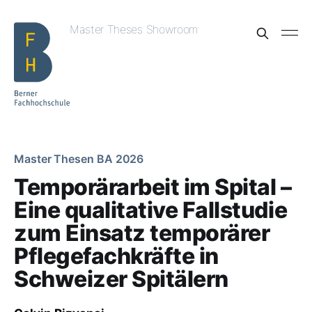
Master Theses Showroom
Master Thesen BA 2026
Temporärarbeit im Spital –
Eine qualitative Fallstudie
zum Einsatz temporärer
Pflegefachkräfte in
Schweizer Spitälern