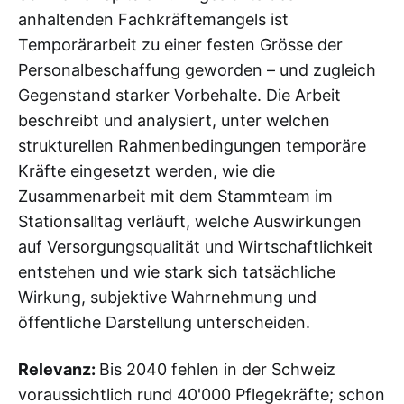
anhaltenden Fachkräftemangels ist
Temporärarbeit zu einer festen Grösse der
Personalbeschaffung geworden – und zugleich
Gegenstand starker Vorbehalte. Die Arbeit
beschreibt und analysiert, unter welchen
strukturellen Rahmenbedingungen temporäre
Kräfte eingesetzt werden, wie die
Zusammenarbeit mit dem Stammteam im
Stationsalltag verläuft, welche Auswirkungen
auf Versorgungsqualität und Wirtschaftlichkeit
entstehen und wie stark sich tatsächliche
Wirkung, subjektive Wahrnehmung und
öffentliche Darstellung unterscheiden.
Relevanz:
Bis 2040 fehlen in der Schweiz
voraussichtlich rund 40'000 Pflegekräfte; schon