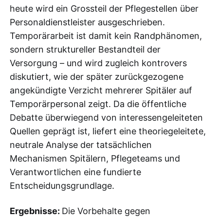
heute wird ein Grossteil der Pflegestellen über
Personaldienstleister ausgeschrieben.
Temporärarbeit ist damit kein Randphänomen,
sondern struktureller Bestandteil der
Versorgung – und wird zugleich kontrovers
diskutiert, wie der später zurückgezogene
angekündigte Verzicht mehrerer Spitäler auf
Temporärpersonal zeigt. Da die öffentliche
Debatte überwiegend von interessengeleiteten
Quellen geprägt ist, liefert eine theoriegeleitete,
neutrale Analyse der tatsächlichen
Mechanismen Spitälern, Pflegeteams und
Verantwortlichen eine fundierte
Entscheidungsgrundlage.
Ergebnisse:
Die Vorbehalte gegen