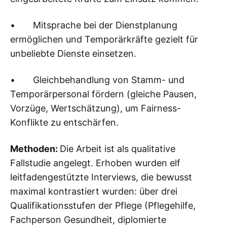
• Mitsprache bei der Dienstplanung
ermöglichen und Temporärkräfte gezielt für
unbeliebte Dienste einsetzen.
• Gleichbehandlung von Stamm- und
Temporärpersonal fördern (gleiche Pausen,
Vorzüge, Wertschätzung), um Fairness-
Konflikte zu entschärfen.
Methoden:
Die Arbeit ist als qualitative
Fallstudie angelegt. Erhoben wurden elf
leitfadengestützte Interviews, die bewusst
maximal kontrastiert wurden: über drei
Qualifikationsstufen der Pflege (Pflegehilfe,
Fachperson Gesundheit, diplomierte