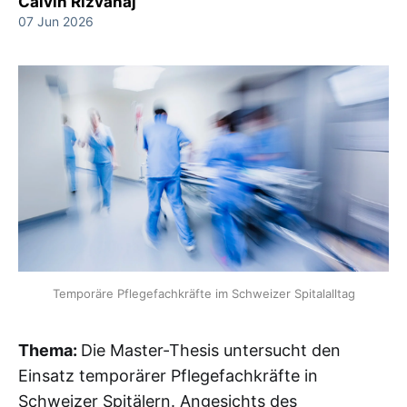
Calvin Rizvanaj
07 Jun 2026
Temporäre Pflegefachkräfte im Schweizer Spitalalltag
Thema:
Die Master-Thesis untersucht den
Einsatz temporärer Pflegefachkräfte in
Schweizer Spitälern. Angesichts des