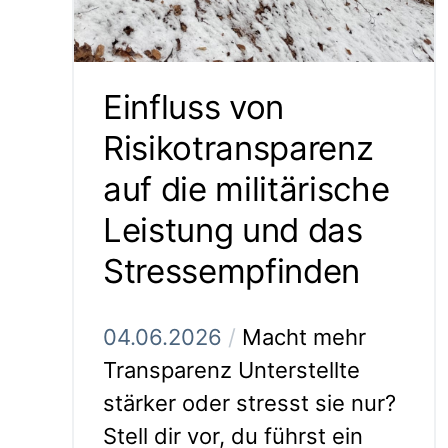
Einfluss von
Risikotransparenz
auf die militärische
Leistung und das
Stressempfinden
04.06.2026
/
Macht mehr
Transparenz Unterstellte
stärker oder stresst sie nur?
Stell dir vor, du führst ein