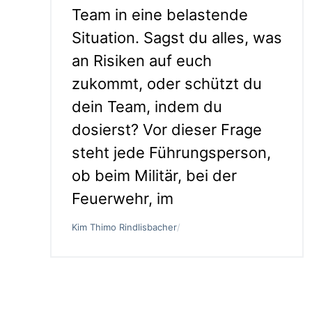
Team in eine belastende
Situation. Sagst du alles, was
an Risiken auf euch
zukommt, oder schützt du
dein Team, indem du
dosierst? Vor dieser Frage
steht jede Führungsperson,
ob beim Militär, bei der
Feuerwehr, im
Kim Thimo Rindlisbacher
/