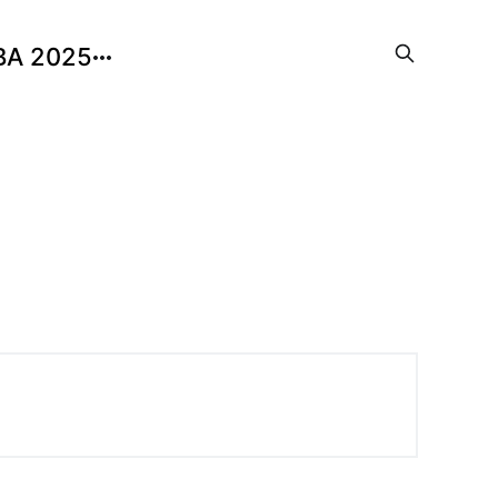
BA 2025