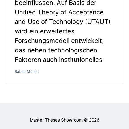
beeinflussen. Auf Basis der
Unified Theory of Acceptance
and Use of Technology (UTAUT)
wird ein erweitertes
Forschungsmodell entwickelt,
das neben technologischen
Faktoren auch institutionelles
Rafael Müller
/
Master Theses Showroom
© 2026