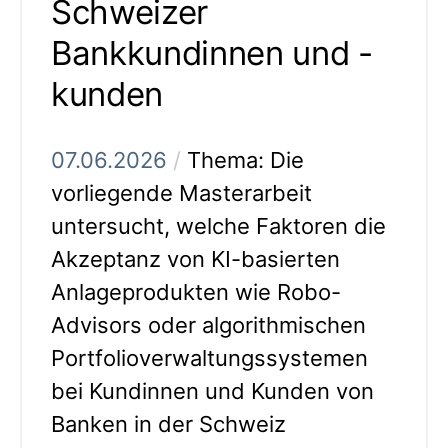
Schweizer
Bankkundinnen und -
kunden
07.06.2026
/
Thema: Die
vorliegende Masterarbeit
untersucht, welche Faktoren die
Akzeptanz von KI-basierten
Anlageprodukten wie Robo-
Advisors oder algorithmischen
Portfolioverwaltungssystemen
bei Kundinnen und Kunden von
Banken in der Schweiz