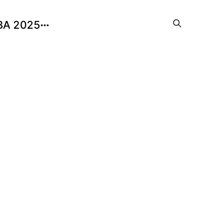
BA 2025