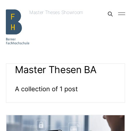
Master Theses Showroom
Master Thesen BA
A collection of 1 post