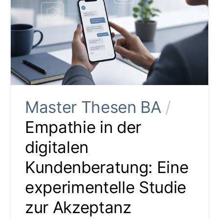
Master Thesen BA
/
Empathie in der
digitalen
Kundenberatung: Eine
experimentelle Studie
zur Akzeptanz