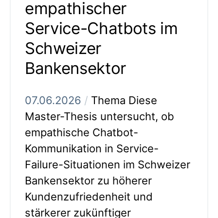
empathischer
Service-Chatbots im
Schweizer
Bankensektor
07.06.2026
/
Thema Diese
Master-Thesis untersucht, ob
empathische Chatbot-
Kommunikation in Service-
Failure-Situationen im Schweizer
Bankensektor zu höherer
Kundenzufriedenheit und
stärkerer zukünftiger