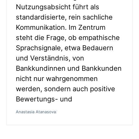
Nutzungsabsicht führt als
standardisierte, rein sachliche
Kommunikation. Im Zentrum
steht die Frage, ob empathische
Sprachsignale, etwa Bedauern
und Verständnis, von
Bankkundinnen und Bankkunden
nicht nur wahrgenommen
werden, sondern auch positive
Bewertungs- und
Anastasia Atanasova
/