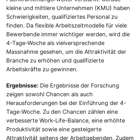
kleine und mittlere Unternehmen (KMU) haben
Schwierigkeiten, qualifiziertes Personal zu
finden. Da flexible Arbeitszeitmodelle für viele
Bewerbende immer wichtiger werden, wird die
4-Tage-Woche als vielversprechende
Massnahme gesehen, um die Attraktivität der
Branche zu erhöhen und qualifizierte
Arbeitskräfte zu gewinnen.
Ergebnisse:
Die Ergebnisse der Forschung
zeigen sowohl Chancen als auch
Herausforderungen bei der Einführung der 4-
Tage-Woche. Zu den Chancen zählen eine
verbesserte Work-Life-Balance, eine erhöhte
Produktivität sowie eine gesteigerte
Attraktivität seitens der Arbeitgebenden. Zudem