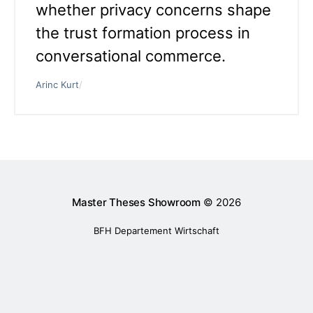
whether privacy concerns shape
the trust formation process in
conversational commerce.
Arinc Kurt
/
Master Theses Showroom
© 2026
BFH Departement Wirtschaft