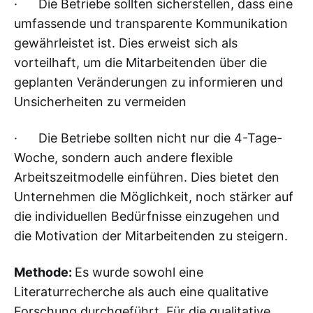
· Die Betriebe sollten sicherstellen, dass eine
umfassende und transparente Kommunikation
gewährleistet ist. Dies erweist sich als
vorteilhaft, um die Mitarbeitenden über die
geplanten Veränderungen zu informieren und
Unsicherheiten zu vermeiden
· Die Betriebe sollten nicht nur die 4-Tage-
Woche, sondern auch andere flexible
Arbeitszeitmodelle einführen. Dies bietet den
Unternehmen die Möglichkeit, noch stärker auf
die individuellen Bedürfnisse einzugehen und
die Motivation der Mitarbeitenden zu steigern.
Methode:
Es wurde sowohl eine
Literaturrecherche als auch eine qualitative
Forschung durchgeführt. Für die qualitative