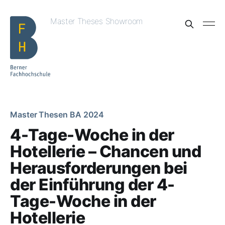
Master Theses Showroom
Master Thesen BA 2024
4-Tage-Woche in der
Hotellerie – Chancen und
Herausforderungen bei
der Einführung der 4-
Tage-Woche in der
Hotellerie