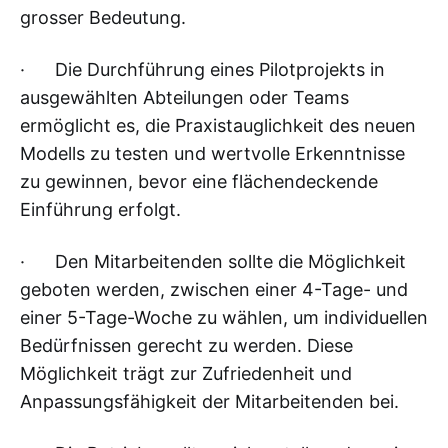
grosser Bedeutung.
· Die Durchführung eines Pilotprojekts in
ausgewählten Abteilungen oder Teams
ermöglicht es, die Praxistauglichkeit des neuen
Modells zu testen und wertvolle Erkenntnisse
zu gewinnen, bevor eine flächendeckende
Einführung erfolgt.
· Den Mitarbeitenden sollte die Möglichkeit
geboten werden, zwischen einer 4-Tage- und
einer 5-Tage-Woche zu wählen, um individuellen
Bedürfnissen gerecht zu werden. Diese
Möglichkeit trägt zur Zufriedenheit und
Anpassungsfähigkeit der Mitarbeitenden bei.