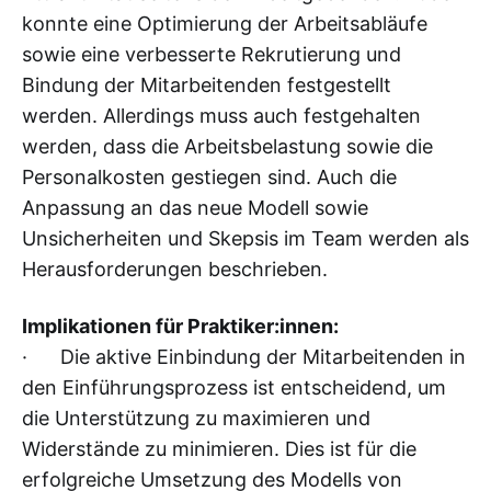
konnte eine Optimierung der Arbeitsabläufe
sowie eine verbesserte Rekrutierung und
Bindung der Mitarbeitenden festgestellt
werden. Allerdings muss auch festgehalten
werden, dass die Arbeitsbelastung sowie die
Personalkosten gestiegen sind. Auch die
Anpassung an das neue Modell sowie
Unsicherheiten und Skepsis im Team werden als
Herausforderungen beschrieben.
Implikationen für Praktiker:innen:
· Die aktive Einbindung der Mitarbeitenden in
den Einführungsprozess ist entscheidend, um
die Unterstützung zu maximieren und
Widerstände zu minimieren. Dies ist für die
erfolgreiche Umsetzung des Modells von