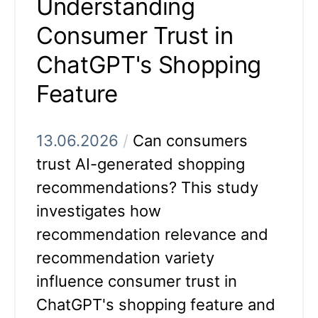
Understanding
Consumer Trust in
ChatGPT's Shopping
Feature
13.06.2026
/
Can consumers
trust AI-generated shopping
recommendations? This study
investigates how
recommendation relevance and
recommendation variety
influence consumer trust in
ChatGPT's shopping feature and