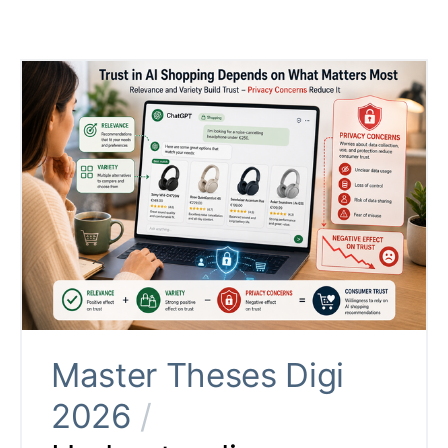
Master Theses Digi
2026
/