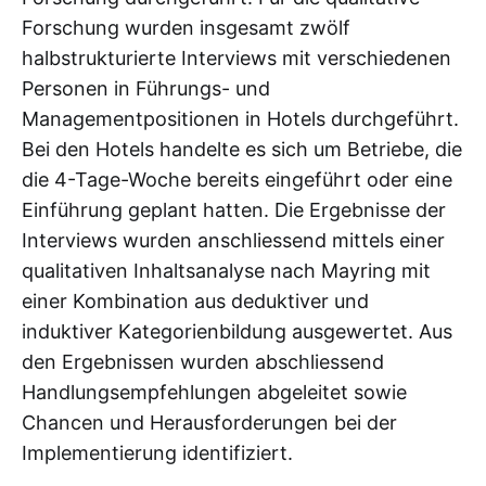
Forschung wurden insgesamt zwölf
halbstrukturierte Interviews mit verschiedenen
Personen in Führungs- und
Managementpositionen in Hotels durchgeführt.
Bei den Hotels handelte es sich um Betriebe, die
die 4-Tage-Woche bereits eingeführt oder eine
Einführung geplant hatten. Die Ergebnisse der
Interviews wurden anschliessend mittels einer
qualitativen Inhaltsanalyse nach Mayring mit
einer Kombination aus deduktiver und
induktiver Kategorienbildung ausgewertet. Aus
den Ergebnissen wurden abschliessend
Handlungsempfehlungen abgeleitet sowie
Chancen und Herausforderungen bei der
Implementierung identifiziert.