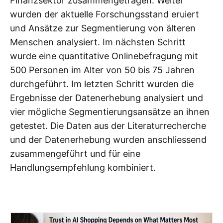
Finanzsektor zusammengetragen. Weiter
wurden der aktuelle Forschungsstand eruiert
und Ansätze zur Segmentierung von älteren
Menschen analysiert. Im nächsten Schritt
wurde eine quantitative Onlinebefragung mit
500 Personen im Alter von 50 bis 75 Jahren
durchgeführt. Im letzten Schritt wurden die
Ergebnisse der Datenerhebung analysiert und
vier mögliche Segmentierungsansätze an ihnen
getestet. Die Daten aus der Literaturrecherche
und der Datenerhebung wurden anschliessend
zusammengeführt und für eine
Handlungsempfehlung kombiniert.