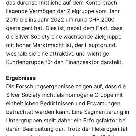
das durchschnittliche auf dem Konto brach
liegende Vermögen der Zielgruppe vom Jahr
2019 bis ins Jahr 2022 um rund CHF 2000
gesteigert hat. Dies ist, nebst dem Fakt, dass
die Silver Society eine wachsende Zielgruppe
mit hoher Marktmacht ist, der Hauptgrund,
weshalb sie eine attraktive und wichtige
Kundengruppe für den Finanzsektor darstellt.
Ergebnisse
Die Forschungsergebnisse zeigen auf, dass die
Silver Society nicht als homogene Gruppe mit
einheitlichen Bedürfnissen und Erwartungen
betrachtet werden kann. Eine Segmentierung in
Untergruppen stellt daher ein Erfolgsfaktor bei
deren Bearbeitung dar. Trotz der Heterogenität