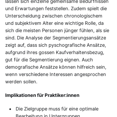
lassen sich einzelne gemeinsame Bedürfnissen
und Erwartungen feststellen. Zudem spielt die
Unterscheidung zwischen chronologischem
und subjektivem Alter eine wichtige Rolle, da
sich die meisten Personen jünger fühlen, als sie
sind. Die Analyse der Segmentierungsansätze
zeigt auf, dass sich pyschografische Ansätze,
aufgrund ihres gossen Kaufverhaltensbezug,
gut für die Segmentierung eignen. Auch
demografische Ansätze können hilfreich sein,
wenn verschiedene Interessen angesprochen
werden sollen.
Implikationen für Praktiker:inne
n
Die Zielgruppe muss für eine optimale
Bearbeitung in Untergruppen