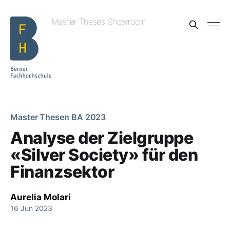
Master Theses Showroom
Master Thesen BA 2023
Analyse der Zielgruppe
«Silver Society» für den
Finanzsektor
Aurelia Molari
16 Jun 2023