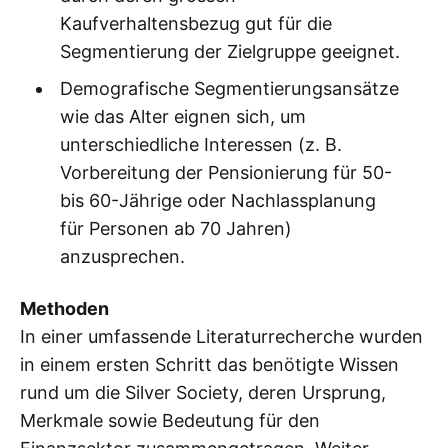
Kaufverhaltensbezug gut für die
Segmentierung der Zielgruppe geeignet.
Demografische Segmentierungsansätze
wie das Alter eignen sich, um
unterschiedliche Interessen (z. B.
Vorbereitung der Pensionierung für 50-
bis 60-Jährige oder Nachlassplanung
für Personen ab 70 Jahren)
anzusprechen.
Methoden
In einer umfassende Literaturrecherche wurden
in einem ersten Schritt das benötigte Wissen
rund um die Silver Society, deren Ursprung,
Merkmale sowie Bedeutung für den