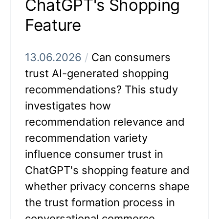
ChatGPT's Shopping
Feature
13.06.2026
/
Can consumers
trust AI-generated shopping
recommendations? This study
investigates how
recommendation relevance and
recommendation variety
influence consumer trust in
ChatGPT's shopping feature and
whether privacy concerns shape
the trust formation process in
conversational commerce.