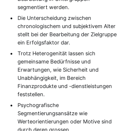
segmentiert werden.
Die Unterscheidung zwischen
chronologischem und subjektivem Alter
stellt bei der Bearbeitung der Zielgruppe
ein Erfolgsfaktor dar.
Trotz Heterogenität lassen sich
gemeinsame Bedürfnisse und
Erwartungen, wie Sicherheit und
Unabhängigkeit, im Bereich
Finanzprodukte und -dienstleistungen
feststellen.
Psychografische
Segmentierungsansätze wie
Werteorientierungen oder Motive sind
durch deren grossen