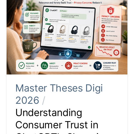
Master Theses Digi
2026
/
Understanding
Consumer Trust in