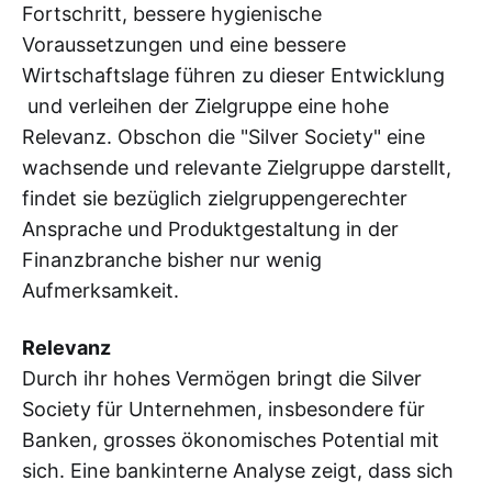
Fortschritt, bessere hygienische
Voraussetzungen und eine bessere
Wirtschaftslage führen zu dieser Entwicklung
und verleihen der Zielgruppe eine hohe
Relevanz. Obschon die "Silver Society" eine
wachsende und relevante Zielgruppe darstellt,
findet sie bezüglich zielgruppengerechter
Ansprache und Produktgestaltung in der
Finanzbranche bisher nur wenig
Aufmerksamkeit.
Relevanz
Durch ihr hohes Vermögen bringt die Silver
Society für Unternehmen, insbesondere für
Banken, grosses ökonomisches Potential mit
sich. Eine bankinterne Analyse zeigt, dass sich