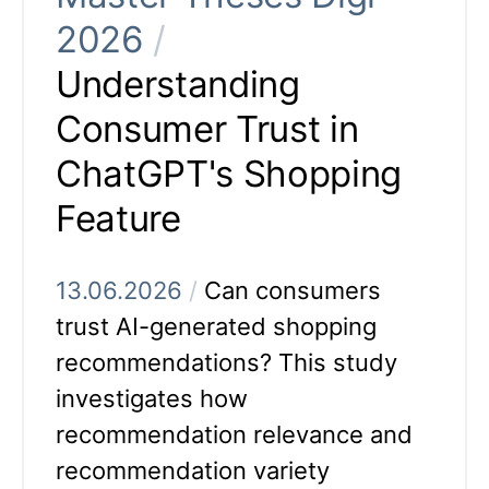
2026
/
Understanding
Consumer Trust in
ChatGPT's Shopping
Feature
13.06.2026
/
Can consumers
trust AI-generated shopping
recommendations? This study
investigates how
recommendation relevance and
recommendation variety