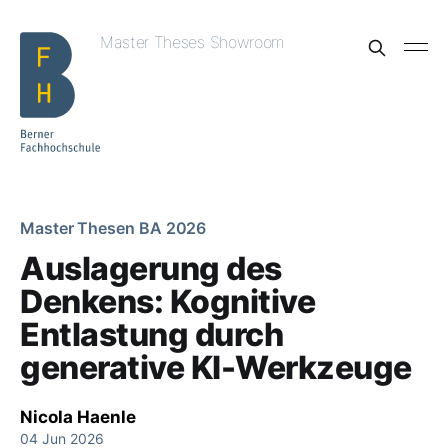
Master Theses Showroom
Master Thesen BA 2026
Auslagerung des
Denkens: Kognitive
Entlastung durch
generative KI-Werkzeuge
Nicola Haenle
04 Jun 2026