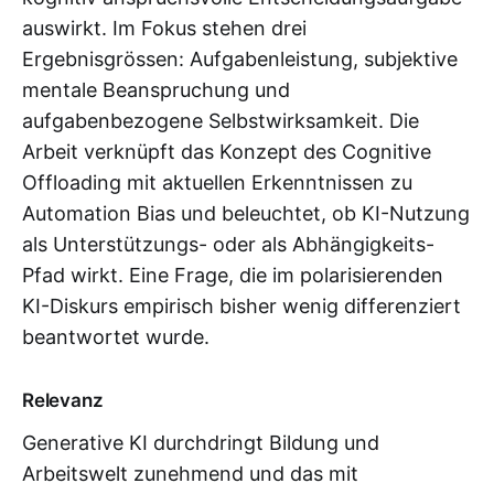
auswirkt. Im Fokus stehen drei
Ergebnisgrössen: Aufgabenleistung, subjektive
mentale Beanspruchung und
aufgabenbezogene Selbstwirksamkeit. Die
Arbeit verknüpft das Konzept des Cognitive
Offloading mit aktuellen Erkenntnissen zu
Automation Bias und beleuchtet, ob KI-Nutzung
als Unterstützungs- oder als Abhängigkeits-
Pfad wirkt. Eine Frage, die im polarisierenden
KI-Diskurs empirisch bisher wenig differenziert
beantwortet wurde.
Relevanz
Generative KI durchdringt Bildung und
Arbeitswelt zunehmend und das mit