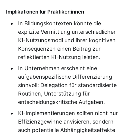
Implikationen für Praktiker:innen
In Bildungskontexten könnte die
explizite Vermittlung unterschiedlicher
KI-Nutzungsmodi und ihrer kognitiven
Konsequenzen einen Beitrag zur
reflektierten KI-Nutzung leisten.
In Unternehmen erscheint eine
aufgabenspezifische Differenzierung
sinnvoll: Delegation für standardisierte
Routinen, Unterstützung für
entscheidungskritische Aufgaben.
KI-Implementierungen sollten nicht nur
Effizienzgewinne anvisieren, sondern
auch potentielle Abhängigkeitseffekte