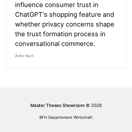
influence consumer trust in
ChatGPT's shopping feature and
whether privacy concerns shape
the trust formation process in
conversational commerce.
Arinc Kurt
/
Master Theses Showroom
© 2026
BFH Departement Wirtschaft