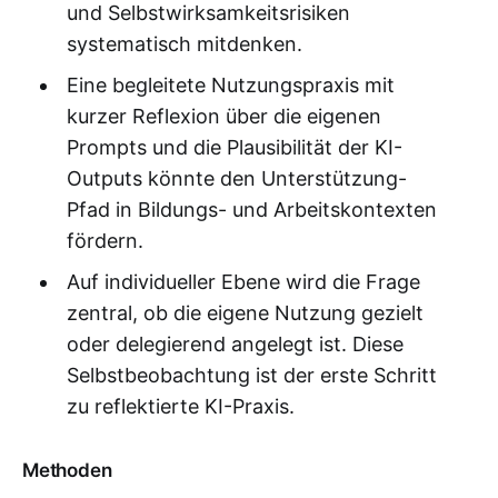
und Selbstwirksamkeitsrisiken
systematisch mitdenken.
Eine begleitete Nutzungspraxis mit
kurzer Reflexion über die eigenen
Prompts und die Plausibilität der KI-
Outputs könnte den Unterstützung-
Pfad in Bildungs- und Arbeitskontexten
fördern.
Auf individueller Ebene wird die Frage
zentral, ob die eigene Nutzung gezielt
oder delegierend angelegt ist. Diese
Selbstbeobachtung ist der erste Schritt
zu reflektierte KI-Praxis.
Methoden