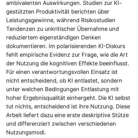
ambivalenten Auswirkungen. Studien zur KI-
gestützten Produktivität berichten über
Leistungsgewinne, während Risikostudien
Tendenzen zu unkritischer Übernahme und
reduziertem eigenständigen Denken
dokumentieren. Im polarisierenden KI-Diskurs
fehlt empirische Evidenz zur Frage, wie die Art
der Nutzung die kognitiven Effekte beeinflusst.
Für einen verantwortungsvollen Einsatz ist
nicht entscheidend, ob KI entlastet, sondern
unter welchen Bedingungen Entlastung mit
hoher Ergebnisqualität einhergeht. Die KI selbst
tut nichts, entscheidend ist ihre Nutzung. Diese
Arbeit liefert dazu eine erste deskriptive Stütze
und differenziert zwischen verschiedenen
Nutzungsmodi.