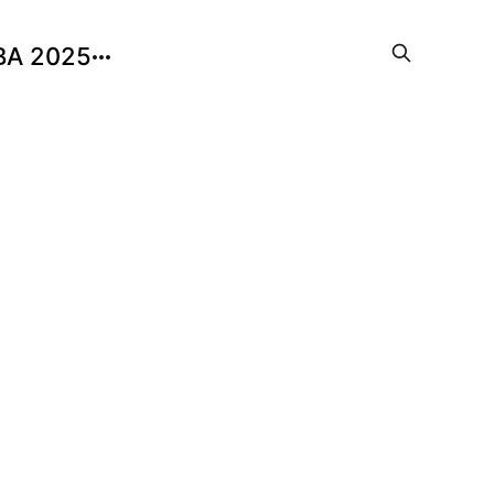
BA 2025