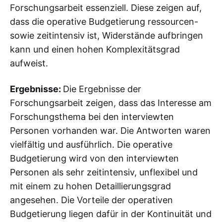
Forschungsarbeit essenziell. Diese zeigen auf,
dass die operative Budgetierung ressourcen-
sowie zeitintensiv ist, Widerstände aufbringen
kann und einen hohen Komplexitätsgrad
aufweist.
Ergebnisse:
Die Ergebnisse der
Forschungsarbeit zeigen, dass das Interesse am
Forschungsthema bei den interviewten
Personen vorhanden war. Die Antworten waren
vielfältig und ausführlich. Die operative
Budgetierung wird von den interviewten
Personen als sehr zeitintensiv, unflexibel und
mit einem zu hohen Detaillierungsgrad
angesehen. Die Vorteile der operativen
Budgetierung liegen dafür in der Kontinuität und