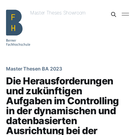
Master Theses Showroom
Master Thesen BA 2023
Die Herausforderungen
und zukünftigen
Aufgaben im Controlling
in der dynamischen und
datenbasierten
Ausrichtung bei der