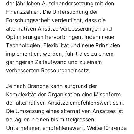
der jährlichen Auseinandersetzung mit den
Finanzzahlen. Die Untersuchung der
Forschungsarbeit verdeutlicht, dass die
alternativen Ansätze Verbesserungen und
Optimierungen hervorbringen. Indem neue
Technologien, Flexibilität und neue Prinzipien
implementiert werden, führt dies zu einem
geringeren Zeitaufwand und zu einem
verbesserten Ressourceneinsatz.
Je nach Branche kann aufgrund der
Komplexität der Organisation eine Mischform
der alternativen Ansätze empfehlenswert sein.
Die Umsetzung eines alternativen Ansätzes ist
bei agilen kleinen bis mittelgrossen
Unternehmen empfehlenswert. Weiterführende