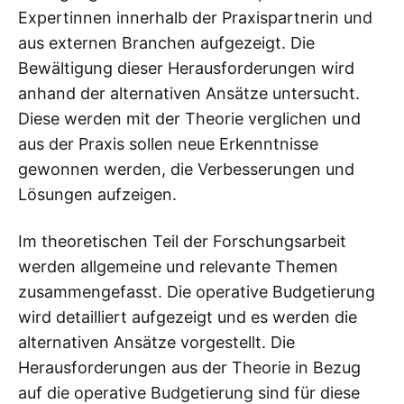
Expertinnen innerhalb der Praxispartnerin und
aus externen Branchen aufgezeigt. Die
Bewältigung dieser Herausforderungen wird
anhand der alternativen Ansätze untersucht.
Diese werden mit der Theorie verglichen und
aus der Praxis sollen neue Erkenntnisse
gewonnen werden, die Verbesserungen und
Lösungen aufzeigen.
Im theoretischen Teil der Forschungsarbeit
werden allgemeine und relevante Themen
zusammengefasst. Die operative Budgetierung
wird detailliert aufgezeigt und es werden die
alternativen Ansätze vorgestellt. Die
Herausforderungen aus der Theorie in Bezug
auf die operative Budgetierung sind für diese