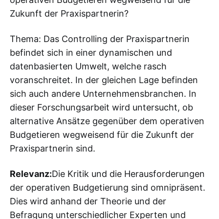
Zukunft der Praxispartnerin?
Thema: Das Controlling der Praxispartnerin
befindet sich in einer dynamischen und
datenbasierten Umwelt, welche rasch
voranschreitet. In der gleichen Lage befinden
sich auch andere Unternehmensbranchen. In
dieser Forschungsarbeit wird untersucht, ob
alternative Ansätze gegenüber dem operativen
Budgetieren wegweisend für die Zukunft der
Praxispartnerin sind.
Relevanz:
Die Kritik und die Herausforderungen
der operativen Budgetierung sind omnipräsent.
Dies wird anhand der Theorie und der
Befragung unterschiedlicher Experten und