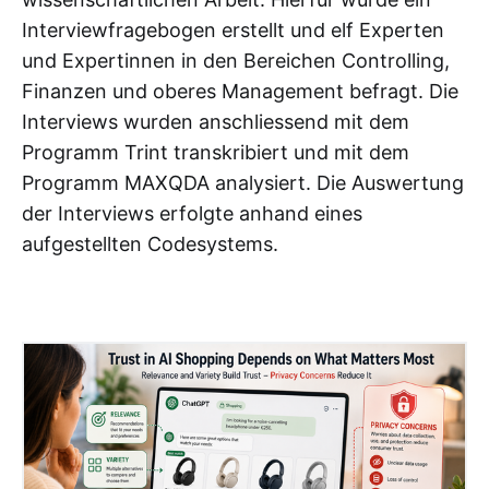
Interviewfragebogen erstellt und elf Experten
und Expertinnen in den Bereichen Controlling,
Finanzen und oberes Management befragt. Die
Interviews wurden anschliessend mit dem
Programm Trint transkribiert und mit dem
Programm MAXQDA analysiert. Die Auswertung
der Interviews erfolgte anhand eines
aufgestellten Codesystems.