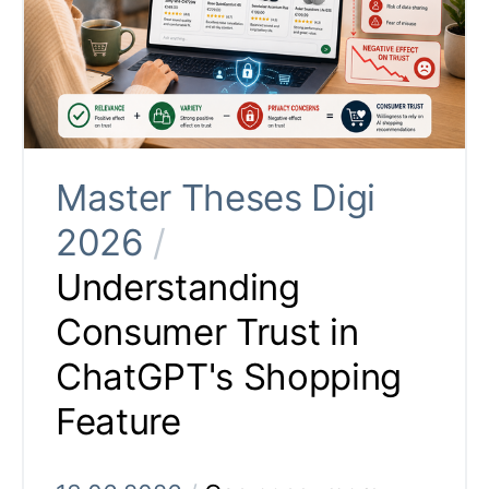
Master Theses Digi
2026
/
Understanding
Consumer Trust in
ChatGPT's Shopping
Feature