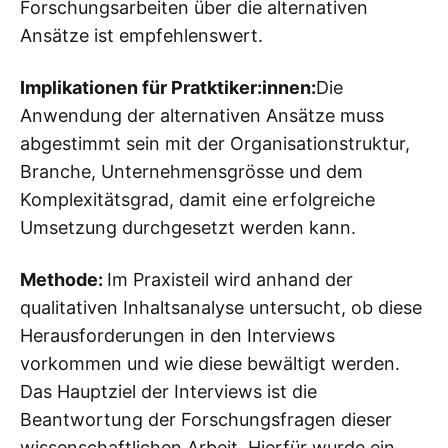
Forschungsarbeiten über die alternativen
Ansätze ist empfehlenswert.
Implikationen für Pratktiker:innen:
Die
Anwendung der alternativen Ansätze muss
abgestimmt sein mit der Organisationstruktur,
Branche, Unternehmensgrösse und dem
Komplexitätsgrad, damit eine erfolgreiche
Umsetzung durchgesetzt werden kann.
Methode:
Im Praxisteil wird anhand der
qualitativen Inhaltsanalyse untersucht, ob diese
Herausforderungen in den Interviews
vorkommen und wie diese bewältigt werden.
Das Hauptziel der Interviews ist die
Beantwortung der Forschungsfragen dieser
wissenschaftlichen Arbeit. Hierfür wurde ein