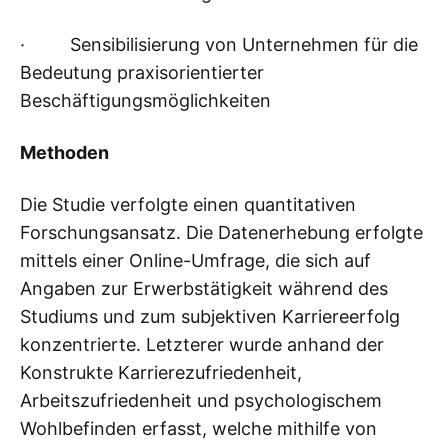
· Sensibilisierung von Unternehmen für die
Bedeutung praxisorientierter
Beschäftigungsmöglichkeiten
Methoden
Die Studie verfolgte einen quantitativen
Forschungsansatz. Die Datenerhebung erfolgte
mittels einer Online-Umfrage, die sich auf
Angaben zur Erwerbstätigkeit während des
Studiums und zum subjektiven Karriereerfolg
konzentrierte. Letzterer wurde anhand der
Konstrukte Karrierezufriedenheit,
Arbeitszufriedenheit und psychologischem
Wohlbefinden erfasst, welche mithilfe von