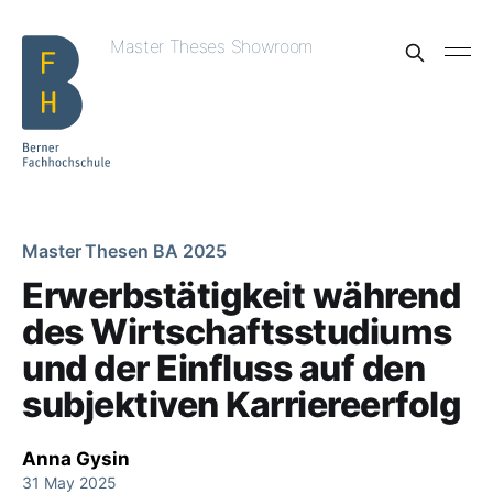
Master Theses Showroom
Master Thesen BA 2025
Erwerbstätigkeit während
des Wirtschaftsstudiums
und der Einfluss auf den
subjektiven Karriereerfolg
Anna Gysin
31 May 2025