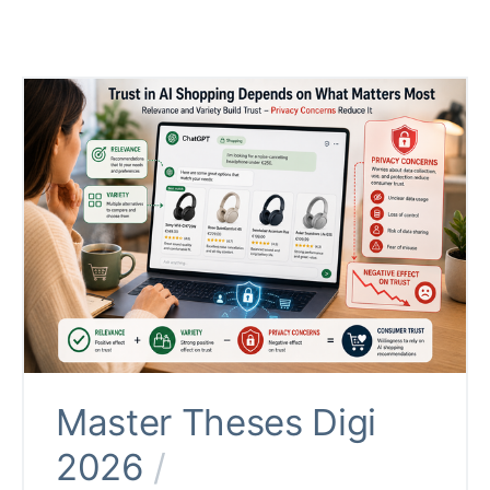
Master Theses Digi
2026
/