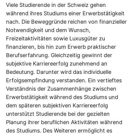
Viele Studierende in der Schweiz gehen
während ihres Studiums einer Erwerbstätigkeit
nach. Die Beweggründe reichen von finanzieller
Notwendigkeit und dem Wunsch,
Freizeitaktivitäten sowie Luxusgüter zu
finanzieren, bis hin zum Erwerb praktischer
Berufserfahrung. Gleichzeitig gewinnt der
subjektive Karriereerfolg zunehmend an
Bedeutung. Darunter wird das individuelle
Erfolgsempfindung verstanden. Ein vertieftes
Verständnis der Zusammenhänge zwischen
Erwerbstätigkeit während des Studiums und
dem späteren subjektiven Karriereerfolg
unterstützt Studierende bei der gezielten
Planung ihrer beruflichen Aktivitäten während
des Studiums. Des Weiteren ermöglicht es