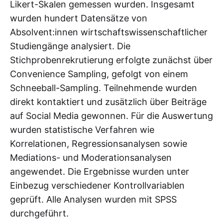
Likert-Skalen gemessen wurden. Insgesamt
wurden hundert Datensätze von
Absolvent:innen wirtschaftswissenschaftlicher
Studiengänge analysiert. Die
Stichprobenrekrutierung erfolgte zunächst über
Convenience Sampling, gefolgt von einem
Schneeball-Sampling. Teilnehmende wurden
direkt kontaktiert und zusätzlich über Beiträge
auf Social Media gewonnen. Für die Auswertung
wurden statistische Verfahren wie
Korrelationen, Regressionsanalysen sowie
Mediations- und Moderationsanalysen
angewendet. Die Ergebnisse wurden unter
Einbezug verschiedener Kontrollvariablen
geprüft. Alle Analysen wurden mit SPSS
durchgeführt.