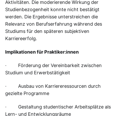
Aktivitäten. Die moderierende Wirkung der
Studienbezogenheit konnte nicht bestätigt
werden. Die Ergebnisse unterstreichen die
Relevanz von Berufserfahrung während des
Studiums für den späteren subjektiven
Karriereerfolg.
Implikationen für Praktiker:innen
· Förderung der Vereinbarkeit zwischen
Studium und Erwerbstätigkeit
· Ausbau von Karriereressourcen durch
gezielte Programme
· Gestaltung studentischer Arbeitsplätze als
Lern- und Entwicklungsräume