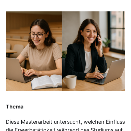
Thema
Diese Masterarbeit untersucht, welchen Einfluss
die Erwerbstätigkeit während des Studiums auf