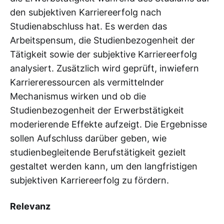
den subjektiven Karriereerfolg nach
Studienabschluss hat. Es werden das
Arbeitspensum, die Studienbezogenheit der
Tätigkeit sowie der subjektive Karriereerfolg
analysiert. Zusätzlich wird geprüft, inwiefern
Karriereressourcen als vermittelnder
Mechanismus wirken und ob die
Studienbezogenheit der Erwerbstätigkeit
moderierende Effekte aufzeigt. Die Ergebnisse
sollen Aufschluss darüber geben, wie
studienbegleitende Berufstätigkeit gezielt
gestaltet werden kann, um den langfristigen
subjektiven Karriereerfolg zu fördern.
Relevanz