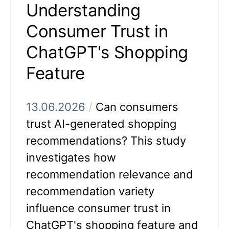
Understanding
Consumer Trust in
ChatGPT's Shopping
Feature
13.06.2026
/
Can consumers
trust AI-generated shopping
recommendations? This study
investigates how
recommendation relevance and
recommendation variety
influence consumer trust in
ChatGPT's shopping feature and