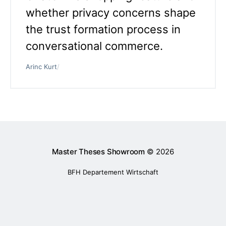
whether privacy concerns shape
the trust formation process in
conversational commerce.
Arinc Kurt
/
Master Theses Showroom
© 2026
BFH Departement Wirtschaft