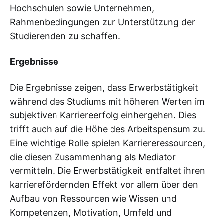
Hochschulen sowie Unternehmen,
Rahmenbedingungen zur Unterstützung der
Studierenden zu schaffen.
Ergebnisse
Die Ergebnisse zeigen, dass Erwerbstätigkeit
während des Studiums mit höheren Werten im
subjektiven Karriereerfolg einhergehen. Dies
trifft auch auf die Höhe des Arbeitspensum zu.
Eine wichtige Rolle spielen Karriereressourcen,
die diesen Zusammenhang als Mediator
vermitteln. Die Erwerbstätigkeit entfaltet ihren
karrierefördernden Effekt vor allem über den
Aufbau von Ressourcen wie Wissen und
Kompetenzen, Motivation, Umfeld und