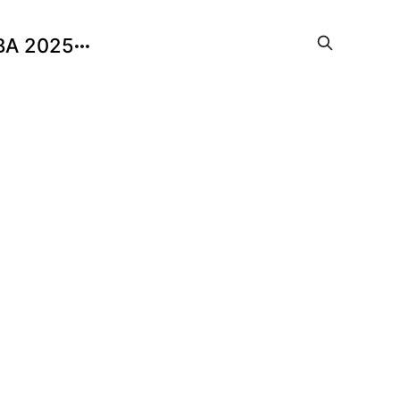
BA 2025