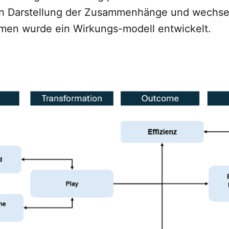
en Darstellung der Zusammenhänge und wechsel
en wurde ein Wirkungs-modell entwickelt.