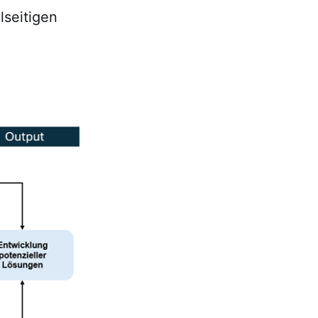
seitigen