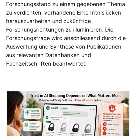
Forschungsstand zu einem gegebenen Thema
zu verdichten, vorhandene Erkenntnislücken
herauszuarbeiten und zukünftige
Forschungsrichtungen zu illuminieren. Die
Forschungsfrage wird anschliessend durch die
Auswertung und Synthese von Publikationen
aus relevanten Datenbanken und
Fachzeitschriften beantwortet.