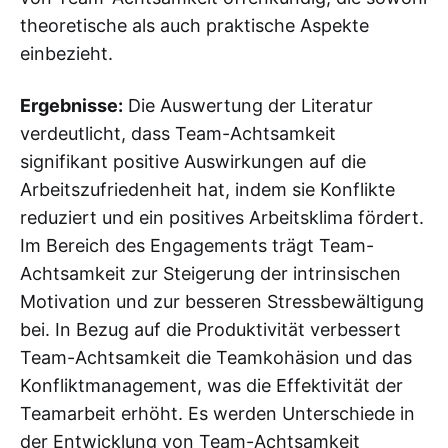
theoretische als auch praktische Aspekte
einbezieht.
Ergebnisse:
Die Auswertung der Literatur
verdeutlicht, dass Team-Achtsamkeit
signifikant positive Auswirkungen auf die
Arbeitszufriedenheit hat, indem sie Konflikte
reduziert und ein positives Arbeitsklima fördert.
Im Bereich des Engagements trägt Team-
Achtsamkeit zur Steigerung der intrinsischen
Motivation und zur besseren Stressbewältigung
bei. In Bezug auf die Produktivität verbessert
Team-Achtsamkeit die Teamkohäsion und das
Konfliktmanagement, was die Effektivität der
Teamarbeit erhöht. Es werden Unterschiede in
der Entwicklung von Team-Achtsamkeit