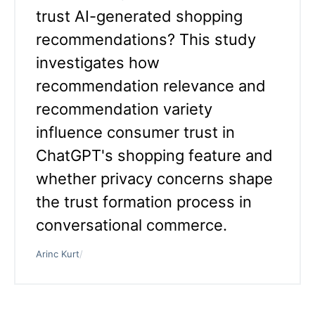
trust AI-generated shopping
recommendations? This study
investigates how
recommendation relevance and
recommendation variety
influence consumer trust in
ChatGPT's shopping feature and
whether privacy concerns shape
the trust formation process in
conversational commerce.
Arinc Kurt
/