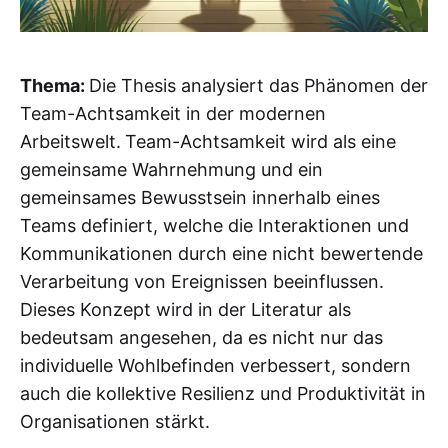
Thema:
Die Thesis analysiert das Phänomen der
Team-Achtsamkeit in der modernen
Arbeitswelt.
Team-Achtsamkeit wird als eine
gemeinsame Wahrnehmung und ein
gemeinsames Bewusstsein innerhalb eines
Teams definiert, welche die Interaktionen und
Kommunikationen durch eine nicht bewertende
Verarbeitung von Ereignissen beeinflussen.
Dieses Konzept wird in der Literatur als
bedeutsam angesehen, da es nicht nur das
individuelle Wohlbefinden verbessert, sondern
auch die kollektive Resilienz und Produktivität in
Organisationen stärkt.