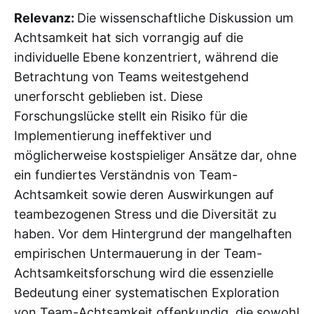
Relevanz:
Die wissenschaftliche Diskussion um
Achtsamkeit hat sich vorrangig auf die
individuelle Ebene konzentriert, während die
Betrachtung von Teams weitestgehend
unerforscht geblieben ist. Diese
Forschungslücke stellt ein Risiko für die
Implementierung ineffektiver und
möglicherweise kostspieliger Ansätze dar, ohne
ein fundiertes Verständnis von Team-
Achtsamkeit sowie deren Auswirkungen auf
teambezogenen Stress und die Diversität zu
haben. Vor dem Hintergrund der mangelhaften
empirischen Untermauerung in der Team-
Achtsamkeitsforschung wird die essenzielle
Bedeutung einer systematischen Exploration
von Team-Achtsamkeit offenkundig, die sowohl