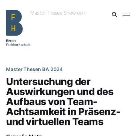
Master Theses Showroom
Master Thesen BA 2024
Untersuchung der
Auswirkungen und des
Aufbaus von Team-
Achtsamkeit in Präsenz-
und virtuellen Teams