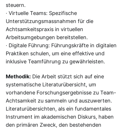
steuern.
· Virtuelle Teams: Spezifische
Unterstützungsmassnahmen für die
Achtsamkeitspraxis in virtuellen
Arbeitsumgebungen bereitstellen.
· Digitale Führung: Führungskräfte in digitalen
Praktiken schulen, um eine effektive und
inklusive Teamführung zu gewährleisten.
Methodik:
Die Arbeit stützt sich auf eine
systematische Literaturübersicht, um
vorhandene Forschungsergebnisse zu Team-
Achtsamkeit zu sammeln und auszuwerten.
Literaturübersichten, als ein fundamentales
Instrument im akademischen Diskurs, haben
den primären Zweck, den bestehenden