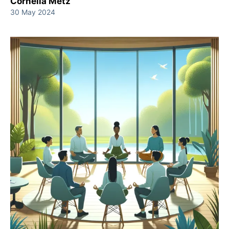
Cornelia Metz
30 May 2024