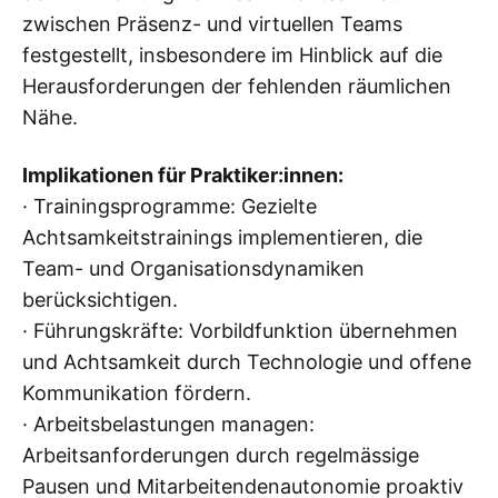
zwischen Präsenz- und virtuellen Teams
festgestellt, insbesondere im Hinblick auf die
Herausforderungen der fehlenden räumlichen
Nähe.
Implikationen für Praktiker:innen:
· Trainingsprogramme: Gezielte
Achtsamkeitstrainings implementieren, die
Team- und Organisationsdynamiken
berücksichtigen.
· Führungskräfte: Vorbildfunktion übernehmen
und Achtsamkeit durch Technologie und offene
Kommunikation fördern.
· Arbeitsbelastungen managen:
Arbeitsanforderungen durch regelmässige
Pausen und Mitarbeitendenautonomie proaktiv