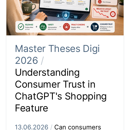
Master Theses Digi
2026
/
Understanding
Consumer Trust in
ChatGPT's Shopping
Feature
13.06.2026
/
Can consumers