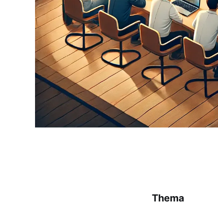
Thema