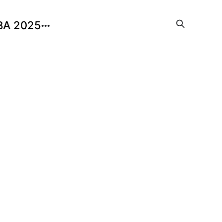
BA 2025