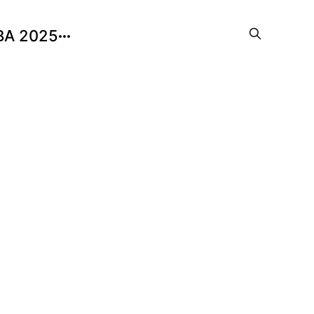
BA 2025