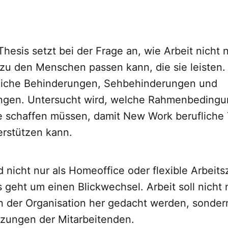
hesis setzt bei der Frage an, wie Arbeit nicht n
zu den Menschen passen kann, die sie leisten.
liche Behinderungen, Sehbehinderungen und
ngen. Untersucht wird, welche Rahmenbeding
 schaffen müssen, damit New Work berufliche 
terstützen kann.
nicht nur als Homeoffice oder flexible Arbeits
 geht um einen Blickwechsel. Arbeit soll nicht
 der Organisation her gedacht werden, sonder
zungen der Mitarbeitenden.