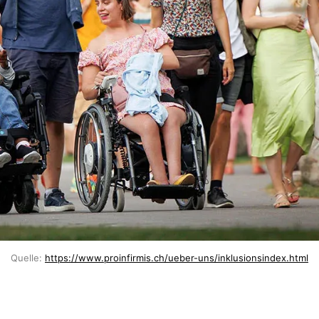
Quelle: 
https://www.proinfirmis.ch/ueber-uns/inklusionsindex.html