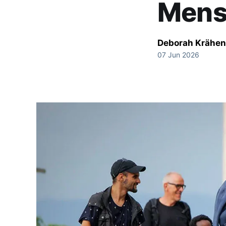
Mens
Deborah Krähen
07 Jun 2026