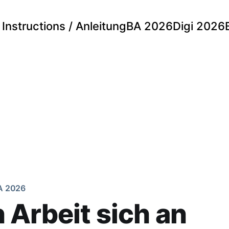
Instructions / Anleitung
BA 2026
Digi 2026
A 2026
Arbeit sich an