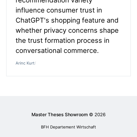
influence consumer trust in
ChatGPT's shopping feature and
whether privacy concerns shape
the trust formation process in
conversational commerce.
Arinc Kurt
/
Master Theses Showroom
© 2026
BFH Departement Wirtschaft