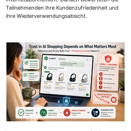
Teilnehmenden ihre Kundenzufriedenheit und
ihre Wiederverwendungsabsicht.