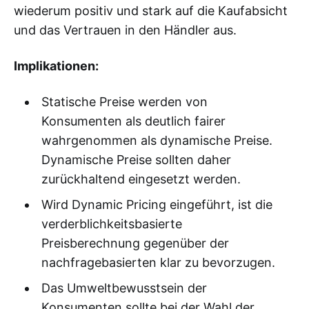
wiederum positiv und stark auf die Kaufabsicht
und das Vertrauen in den Händler aus.
Implikationen:
Statische Preise werden von
Konsumenten als deutlich fairer
wahrgenommen als dynamische Preise.
Dynamische Preise sollten daher
zurückhaltend eingesetzt werden.
Wird Dynamic Pricing eingeführt, ist die
verderblichkeitsbasierte
Preisberechnung gegenüber der
nachfragebasierten klar zu bevorzugen.
Das Umweltbewusstsein der
Konsumenten sollte bei der Wahl der