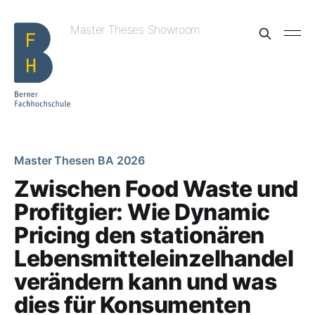
Master Theses Showroom
Master Thesen BA 2026
Zwischen Food Waste und
Profitgier: Wie Dynamic
Pricing den stationären
Lebensmitteleinzelhandel
verändern kann und was
dies für Konsumenten