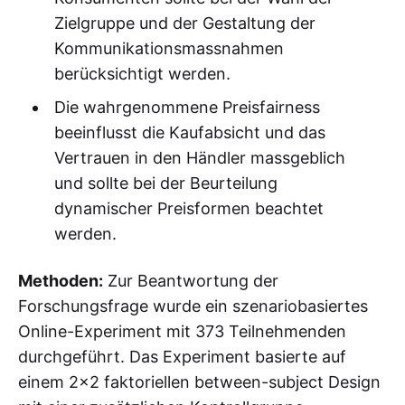
Zielgruppe und der Gestaltung der
Kommunikationsmassnahmen
berücksichtigt werden.
Die wahrgenommene Preisfairness
beeinflusst die Kaufabsicht und das
Vertrauen in den Händler massgeblich
und sollte bei der Beurteilung
dynamischer Preisformen beachtet
werden.
Methoden:
Zur Beantwortung der
Forschungsfrage wurde ein szenariobasiertes
Online-Experiment mit 373 Teilnehmenden
durchgeführt. Das Experiment basierte auf
einem 2x2 faktoriellen between-subject Design