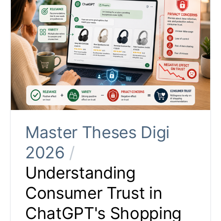
Master Theses Digi
2026
/
Understanding
Consumer Trust in
ChatGPT's Shopping