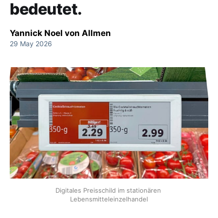
bedeutet.
Yannick Noel von Allmen
29 May 2026
Digitales Preisschild im stationären 
Lebensmitteleinzelhandel