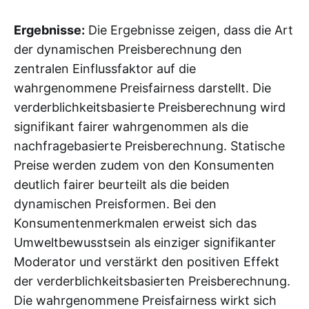
Ergebnisse:
Die Ergebnisse zeigen, dass die Art
der dynamischen Preisberechnung den
zentralen Einflussfaktor auf die
wahrgenommene Preisfairness darstellt. Die
verderblichkeitsbasierte Preisberechnung wird
signifikant fairer wahrgenommen als die
nachfragebasierte Preisberechnung. Statische
Preise werden zudem von den Konsumenten
deutlich fairer beurteilt als die beiden
dynamischen Preisformen. Bei den
Konsumentenmerkmalen erweist sich das
Umweltbewusstsein als einziger signifikanter
Moderator und verstärkt den positiven Effekt
der verderblichkeitsbasierten Preisberechnung.
Die wahrgenommene Preisfairness wirkt sich