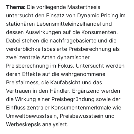
Thema:
Die vorliegende Masterthesis
untersucht den Einsatz von Dynamic Pricing im
stationären Lebensmitteleinzelhandel und
dessen Auswirkungen auf die Konsumenten.
Dabei stehen die nachfragebasierte und die
verderblichkeitsbasierte Preisberechnung als
zwei zentrale Arten dynamischer
Preisberechnung im Fokus. Untersucht werden
deren Effekte auf die wahrgenommene
Preisfairness, die Kaufabsicht und das
Vertrauen in den Händler. Ergänzend werden
die Wirkung einer Preisbegründung sowie der
Einfluss zentraler Konsumentenmerkmale wie
Umweltbewusstsein, Preisbewusstsein und
Werbeskepsis analysiert.