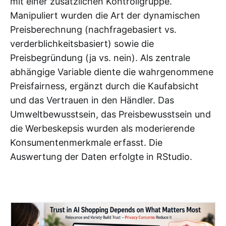
mit einer zusätzlichen Kontrollgruppe.
Manipuliert wurden die Art der dynamischen
Preisberechnung (nachfragebasiert vs.
verderblichkeitsbasiert) sowie die
Preisbegründung (ja vs. nein). Als zentrale
abhängige Variable diente die wahrgenommene
Preisfairness, ergänzt durch die Kaufabsicht
und das Vertrauen in den Händler. Das
Umweltbewusstsein, das Preisbewusstsein und
die Werbeskepsis wurden als moderierende
Konsumentenmerkmale erfasst. Die
Auswertung der Daten erfolgte in RStudio.