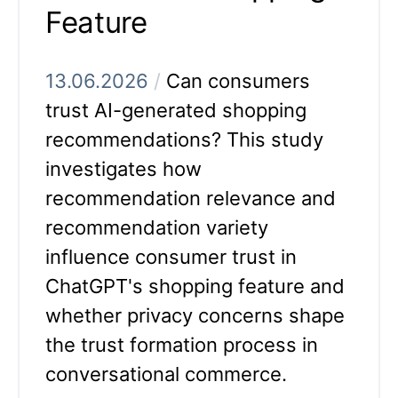
Feature
13.06.2026
/
Can consumers
trust AI-generated shopping
recommendations? This study
investigates how
recommendation relevance and
recommendation variety
influence consumer trust in
ChatGPT's shopping feature and
whether privacy concerns shape
the trust formation process in
conversational commerce.