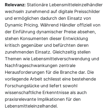
Relevanz:
Stationäre Lebensmitteleinzelhändler
wechseln zunehmend auf digitale Preisschilder
und ermöglichen dadurch den Einsatz von
Dynamic Pricing. Während Händler offiziell von
der Einführung dynamischer Preise absehen,
stehen Konsumenten dieser Entwicklung
kritisch gegenüber und befürchten deren
zunehmenden Einsatz. Gleichzeitig stellen
Themen wie Lebensmittelverschwendung und
Nachfrageschwankungen zentrale
Herausforderungen für die Branche dar. Die
vorliegende Arbeit schliesst eine bestehende
Forschungslücke und liefert sowohl
wissenschaftliche Erkenntnisse als auch
praxisrelevante Implikationen für den
Lebensmitteleinzelhandel.